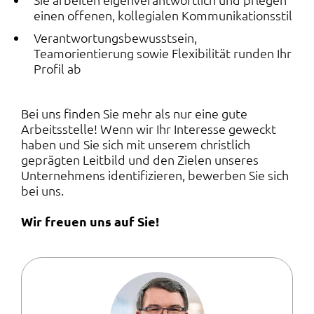
einen offenen, kollegialen Kommunikationsstil
Verantwortungsbewusstsein,
Teamorientierung sowie Flexibilität runden Ihr
Profil ab
Bei uns finden Sie mehr als nur eine gute
Arbeitsstelle! Wenn wir Ihr Interesse geweckt
haben und Sie sich mit unserem christlich
geprägten Leitbild und den Zielen unseres
Unternehmens identifizieren, bewerben Sie sich
bei uns.
Wir freuen uns auf Sie!