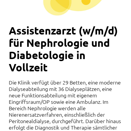
Assistenzarzt (w/m/d)
für Nephrologie und
Diabetologie in
Vollzeit
Die Klinik verfügt über 29 Betten, eine moderne
Dialyseabteilung mit 36 Dialyseplätzen, eine
neue Funktionsabteilung mit eigenem
Eingriffsraum/OP sowie eine Ambulanz. Im
Bereich Nephrologie werden alle
Nierenersatzverfahren, einschließlich der
Peritonealdialyse, durchgeführt. Darüber hinaus
erfolgt die Diagnostik und Therapie sämtlicher