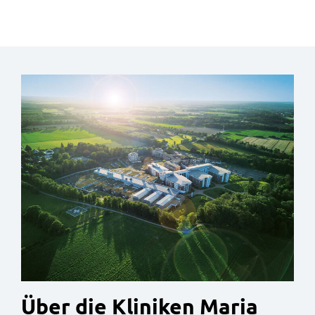
Über die Kliniken Maria