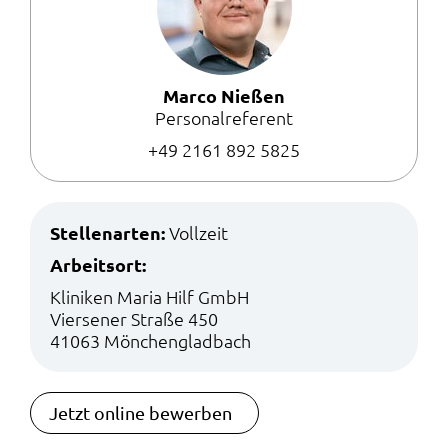
Marco Nießen
Personalreferent
+49 2161 892 5825
Stellenarten:
Vollzeit
Arbeitsort:
Kliniken Maria Hilf GmbH
Viersener Straße 450
41063 Mönchengladbach
Jetzt online bewerben