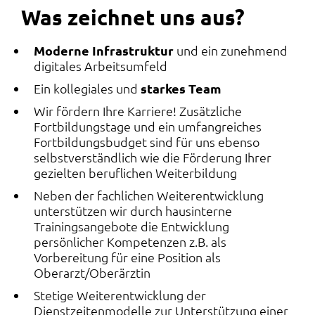
Was zeichnet uns aus?
Moderne Infrastruktur
und ein zunehmend
digitales Arbeitsumfeld
Ein kollegiales und
starkes Team
Wir fördern Ihre Karriere! Zusätzliche
Fortbildungstage und ein umfangreiches
Fortbildungsbudget sind für uns ebenso
selbstverständlich wie die Förderung Ihrer
gezielten beruflichen Weiterbildung
Neben der fachlichen Weiterentwicklung
unterstützen wir durch hausinterne
Trainingsangebote die Entwicklung
persönlicher Kompetenzen z.B. als
Vorbereitung für eine Position als
Oberarzt/Oberärztin
Stetige Weiterentwicklung der
Dienstzeitenmodelle zur Unterstützung einer