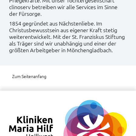
Pflegekräfte. Mit unser Tochtergesellschaft
clinoserv betreiben wir alle Services im Sinne
der Fürsorge.
1854 gegründet aus Nächstenliebe. Im
Christusbewusstsein aus eigener Kraft stetig
weiterentwickelt. Mit der St. Franziskus Stiftung
als Träger sind wir unabhängig und einer der
größten Arbeitgeber in Mönchengladbach.
Zum Seitenanfang