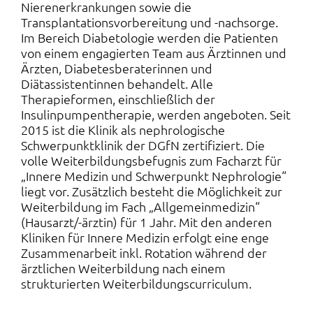
Nierenerkrankungen sowie die
Transplantationsvorbereitung und -nachsorge.
Im Bereich Diabetologie werden die Patienten
von einem engagierten Team aus Ärztinnen und
Ärzten, Diabetesberaterinnen und
Diätassistentinnen behandelt. Alle
Therapieformen, einschließlich der
Insulinpumpentherapie, werden angeboten. Seit
2015 ist die Klinik als nephrologische
Schwerpunktklinik der DGfN zertifiziert. Die
volle Weiterbildungsbefugnis zum Facharzt für
„Innere Medizin und Schwerpunkt Nephrologie“
liegt vor. Zusätzlich besteht die Möglichkeit zur
Weiterbildung im Fach „Allgemeinmedizin“
(Hausarzt/-ärztin) für 1 Jahr. Mit den anderen
Kliniken für Innere Medizin erfolgt eine enge
Zusammenarbeit inkl. Rotation während der
ärztlichen Weiterbildung nach einem
strukturierten Weiterbildungscurriculum.