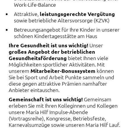
Work-Life-Balance
Attraktive,
leistungsgerechte Vergütung
sowie betriebliche Altersvorsorge (KZVK)
Betreuungsangebot für Ihre Kinder in unserer
schönen Kindertagesstätte am Haus
Ihre Gesundheit ist uns wichtig!
Unser
großes Angebot der betrieblichen
Gesundheitsförderung
bietet Ihnen viele
Möglichkeiten sportlicher Aktivitäten. Mit
unserem
Mitarbeiter-Bonussystem
können
Sie bei Sport und Arbeit Punkte sammeln und
diese gegen attraktive Prämien namhafter
Anbieter eintauschen.
Gemeinschaft ist uns wichtig!
Gemeinsam
erleben Sie mit Ihren Kolleginnen und Kollegen
unsere Maria Hilf Impulse-Abende
(Vortragsreihe), Kongresse, Betriebsfeste,
Karnevalsumzüge sowie unseren Maria Hilf Lauf.