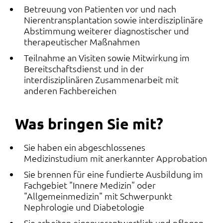
Betreuung von Patienten vor und nach
Nierentransplantation sowie interdisziplinäre
Abstimmung weiterer diagnostischer und
therapeutischer Maßnahmen
Teilnahme an Visiten sowie Mitwirkung im
Bereitschaftsdienst und in der
interdisziplinären Zusammenarbeit mit
anderen Fachbereichen
Was bringen Sie mit?
Sie haben ein abgeschlossenes
Medizinstudium mit anerkannter Approbation
Sie brennen für eine fundierte Ausbildung im
Fachgebiet "Innere Medizin" oder
"Allgemeinmedizin" mit Schwerpunkt
Nephrologie und Diabetologie
Sie arbeiten eigenverantwortlich und pflegen