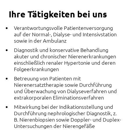
Ihre Tätigkeiten bei uns
Verantwortungsvolle Patientenversorgung
auf der Normal-, Dialyse- und Intensivstation
sowie in der Ambulanz
Diagnostik und konservative Behandlung
akuter und chronischer Nierenerkrankungen
einschließlich renaler Hypertonie und deren
Folgeerkrankungen
Betreuung von Patienten mit
Nierenersatztherapie sowie Durchführung
und Überwachung von Dialyseverfahren und
extrakorporalen Eliminationsverfahren
Mitwirkung bei der Indikationsstellung und
Durchführung nephrologischer Diagnostik, z.
B. Nierenbiopsien sowie Doppler- und Duplex-
Untersuchungen der Nierengefäße