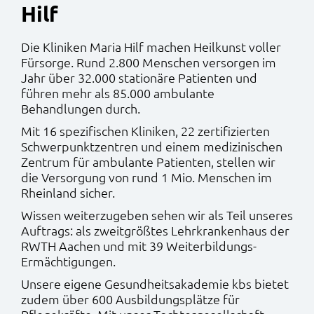
Hilf
Die Kliniken Maria Hilf machen Heilkunst voller
Fürsorge. Rund 2.800 Menschen versorgen im
Jahr über 32.000 stationäre Patienten und
führen mehr als 85.000 ambulante
Behandlungen durch.
Mit 16 spezifischen Kliniken, 22 zertifizierten
Schwerpunktzentren und einem medizinischen
Zentrum für ambulante Patienten, stellen wir
die Versorgung von rund 1 Mio. Menschen im
Rheinland sicher.
Wissen weiterzugeben sehen wir als Teil unseres
Auftrags: als zweitgrößtes Lehrkrankenhaus der
RWTH Aachen und mit 39 Weiterbildungs-
Ermächtigungen.
Unsere eigene Gesundheitsakademie kbs bietet
zudem über 600 Ausbildungsplätze für