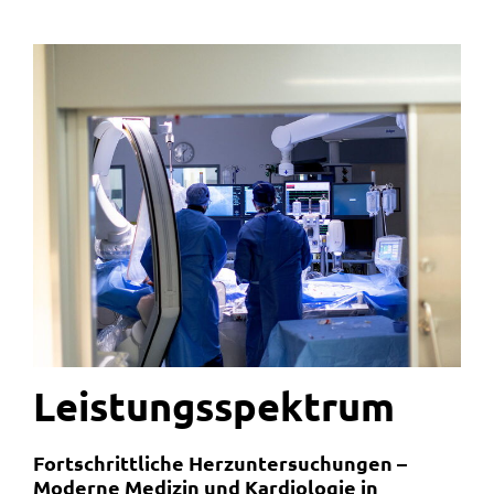
Leistungs­spektrum
Fortschrittliche Herzuntersuchungen –
Moderne Medizin und Kardiologie in