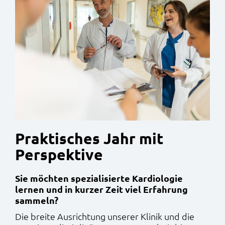
Praktisches Jahr mit
Perspektive
Sie möchten spezialisierte Kardiologie
lernen und in kurzer Zeit viel Erfahrung
sammeln?
Die breite Ausrichtung unserer Klinik und die