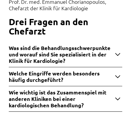
Prof. Dr. med. Emmanuel Chorianopoulos
Chefarzt der Klinik für Kardiologie
Drei Fragen an den
Chefarzt
Was sind die Behandlungsschwerpunkte
und worauf sind Sie spezialisiert in der
Klinik für Kardiologie?
Welche Eingriffe werden besonders
häufig durchgeführt?
Wie wichtig ist das Zusammenspiel mit
anderen Kliniken bei einer
kardiologischen Behandlung?