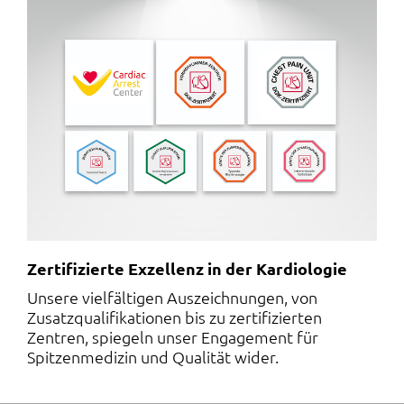
Zertifizierte Exzellenz in der Kardiologie
Unsere vielfältigen Auszeichnungen, von
Zusatzqualifikationen bis zu zertifizierten
Zentren, spiegeln unser Engagement für
Spitzenmedizin und Qualität wider.