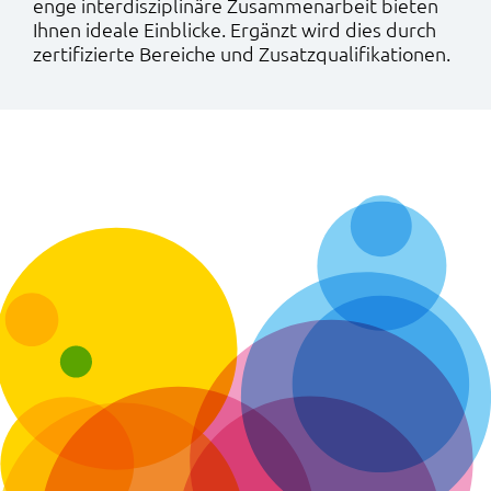
enge interdisziplinäre Zusammenarbeit bieten
Ihnen ideale Einblicke. Ergänzt wird dies durch
zertifizierte Bereiche und Zusatzqualifikationen.