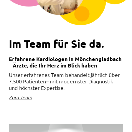
Im Team für Sie da.
Erfahrene Kardiologen in Mönchengladbach
– Ärzte, die Ihr Herz im Blick haben
Unser erfahrenes Team behandelt jährlich über
7.500 Patienten– mit modernster Diagnostik
und höchster Expertise.
Zum Team