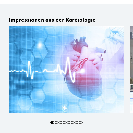
Impressionen aus der Kardiologie