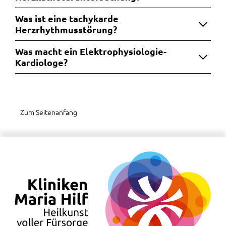
Was ist eine tachykarde
Herzrhythmusstörung?
Was macht ein Elektrophysiologie-
Kardiologe?
Zum Seitenanfang