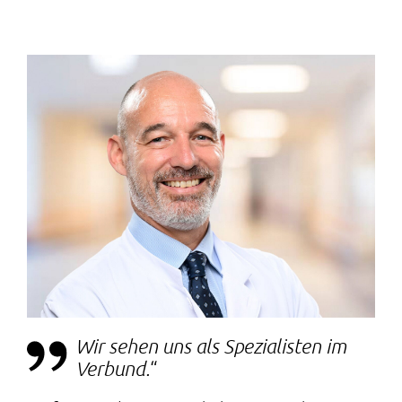
Wir sehen uns als Spezialisten im
Verbund.