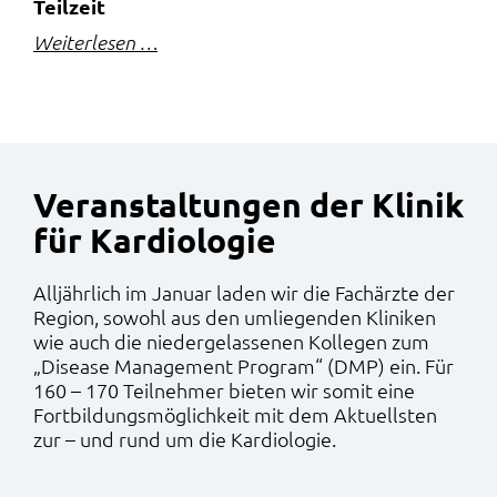
Teilzeit
Weiterlesen …
Veranstaltungen der Klinik
für Kardiologie
Alljährlich im Januar laden wir die Fachärzte der
Region, sowohl aus den umliegenden Kliniken
wie auch die niedergelassenen Kollegen zum
„Disease Management Program“ (DMP) ein. Für
160 – 170 Teilnehmer bieten wir somit eine
Fortbildungsmöglichkeit mit dem Aktuellsten
zur – und rund um die Kardiologie.