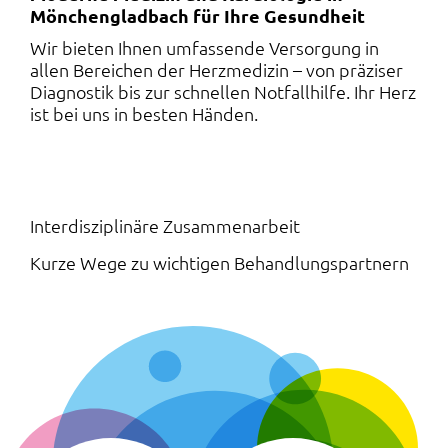
Mönchengladbach für Ihre Gesundheit
Wir bieten Ihnen umfassende Versorgung in
allen Bereichen der Herzmedizin – von präziser
Diagnostik bis zur schnellen Notfallhilfe. Ihr Herz
ist bei uns in besten Händen.
Interdisziplinäre Zusammenarbeit
:
Kurze Wege zu wichtigen Behandlungspartnern
Navigation