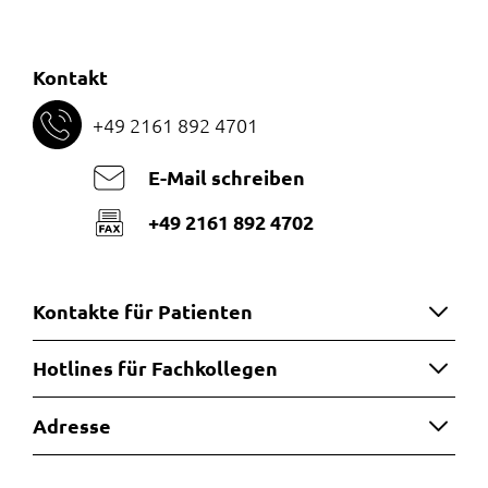
Kontakt
+49 2161 892 4701
E-Mail schreiben
+49 2161 892 4702
Kontakte für Patienten
Hotlines für Fachkollegen
Adresse