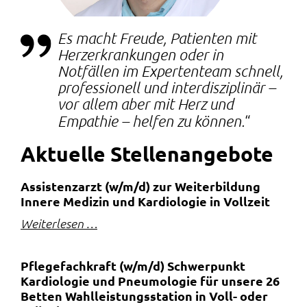
Es macht Freude, Patienten mit
Herzerkrankungen oder in
Notfällen im Expertenteam schnell,
professionell und interdisziplinär –
vor allem aber mit Herz und
Empathie – helfen zu können.
Aktuelle Stellen­angebote
Assistenzarzt (w/m/d) zur Weiterbildung
Innere Medizin und Kardiologie in Vollzeit
Weiterlesen …
Pflegefachkraft (w/m/d) Schwerpunkt
Kardiologie und Pneumologie für unsere 26
Betten Wahlleistungsstation in Voll- oder