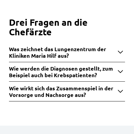
Drei Fragen an die
Chefärzte
Was zeichnet das Lungenzentrum der
Kliniken Maria Hilf aus?
Wie werden die Diagnosen gestellt, zum
Beispiel auch bei Krebspatienten?
Wie wirkt sich das Zusammenspiel in der
Vorsorge und Nachsorge aus?