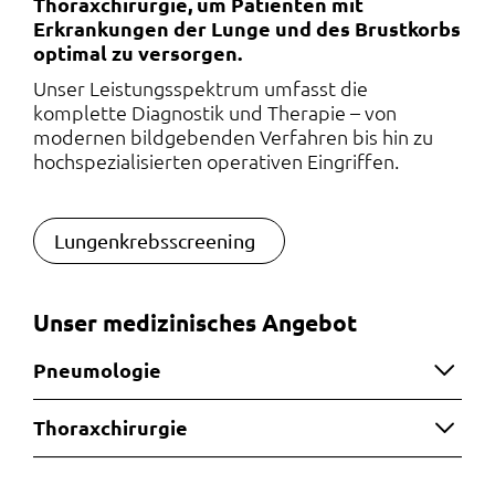
Thoraxchirurgie, um Patienten mit
Erkrankungen der Lunge und des Brustkorbs
optimal zu versorgen.
Unser Leistungsspektrum umfasst die
komplette Diagnostik und Therapie – von
modernen bildgebenden Verfahren bis hin zu
hochspezialisierten operativen Eingriffen.
Lungenkrebsscreening
Unser medizinisches Angebot
Pneumologie
Thoraxchirurgie