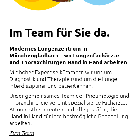
Im Team für Sie da.
Modernes Lungenzentrum in
Mönchengladbach – wo Lungenfachärzte
und Thoraxchirurgen Hand in Hand arbeiten
Mit hoher Expertise kümmern wir uns um
Diagnostik und Therapie rund um die Lunge –
interdisziplinär und patientennah.
Unser gemeinsames Team der Pneumologie und
Thoraxchirurgie vereint spezialisierte Fachärzte,
Atmungstherapeuten und Pflegekräfte, die
Hand in Hand für Ihre bestmögliche Behandlung
arbeiten.
Zum Team