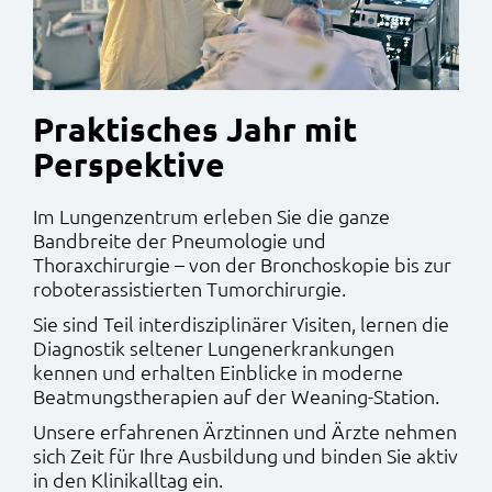
Praktisches Jahr mit
Perspektive
Im Lungenzentrum erleben Sie die ganze
Bandbreite der Pneumologie und
Thoraxchirurgie – von der Bronchoskopie bis zur
roboterassistierten Tumorchirurgie.
Sie sind Teil interdisziplinärer Visiten, lernen die
Diagnostik seltener Lungenerkrankungen
kennen und erhalten Einblicke in moderne
Beatmungstherapien auf der Weaning-Station.
Unsere erfahrenen Ärztinnen und Ärzte nehmen
sich Zeit für Ihre Ausbildung und binden Sie aktiv
in den Klinikalltag ein.