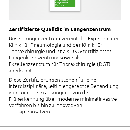
Zertifizierte Qualität im Lungenzentrum
Unser Lungenzentrum vereint die Expertise der
Klinik für Pneumologie und der Klinik für
Thoraxchirurgie und ist als DKG-zertifiziertes
Lungenkrebszentrum sowie als
Exzellenzzentrum für Thoraxchirurgie (DGT)
anerkannt.
Diese Zertifizierungen stehen für eine
interdisziplinäre, leitliniengerechte Behandlung
von Lungenerkrankungen – von der
Früherkennung über moderne minimalinvasive
Verfahren bis hin zu innovativen
Therapieansätzen.