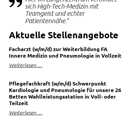
sich High-Tech-Medizin mit
Teamgeist und echter
Patientennähe.
Aktuelle Stellen­angebote
Facharzt (w/m/d) zur Weiterbildung FA
Innere Medizin und Pneumologie in Vollzeit
Weiterlesen …
Pflegefachkraft (w/m/d) Schwerpunkt
Kardiologie und Pneumologie für unsere 26
Betten Wahlleistungsstation in Voll- oder
Teilzeit
Weiterlesen …