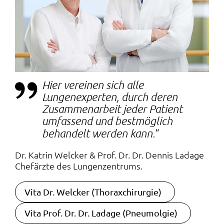
Hier vereinen sich alle
Lungenexperten, durch deren
Zusammenarbeit jeder Patient
umfassend und bestmöglich
behandelt werden kann.
Dr. Katrin Welcker & Prof. Dr. Dr. Dennis Ladage
Chefärzte des Lungenzentrums.
Navigation überspringen
Vita Dr. Welcker (Thoraxchirurgie)
Vita Prof. Dr. Dr. Ladage (Pneumolgie)