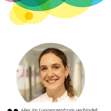
Hier im Lungenzentrum verbindet