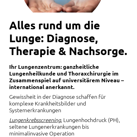
Alles rund um die
Lunge: Diagnose,
Therapie & Nachsorge.
Ihr Lungenzentrum: ganzheitliche
Lungenheilkunde und Thoraxchirurgie im
Zusammenspiel auf universitärem Niveau –
international anerkannt.
Gewissheit in der Diagnose schaffen für
komplexe Krankheitsbilder und
Systemerkrankungen
, Lungenhochdruck (PH),
Lungenkrebsscreening
seltene Lungenerkrankungen bis
minimalinvasive Operation