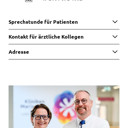
Sprechstunde für Patienten
Kontakt für ärztliche Kollegen
Adresse