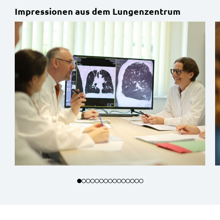
Impressionen aus dem Lungenzentrum