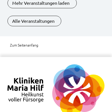
COPD
Mehr Veranstaltungen laden
Alle Veranstaltungen
Zum Seitenanfang