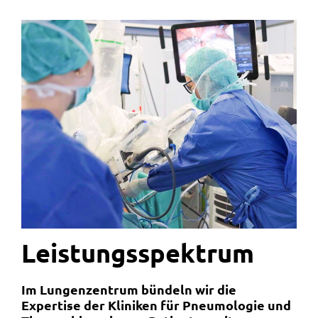
Leistungs­spektrum
Im Lungenzentrum bündeln wir die
Expertise der Kliniken für Pneumologie und