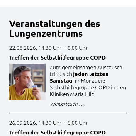
Veranstaltungen des
Lungenzentrums
22.08.2026, 14:30 Uhr–16:00 Uhr
Treffen der Selbsthilfegruppe COPD
Zum gemeinsamen Austausch
trifft sich
jeden letzten
Samstag
im Monat die
Selbsthilfegruppe COPD in den
Kliniken Maria Hilf.
Treffen
Weiterlesen …
der
Selbsthilfegruppe
26.09.2026, 14:30 Uhr–16:00 Uhr
COPD
Treffen der Selbsthilfegruppe COPD