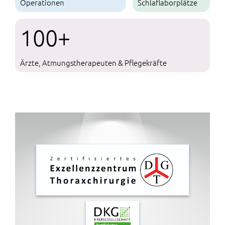
Operationen
Schlaflabor­plätze
100+
Ärzte, Atmungstherapeuten & Pflegekräfte