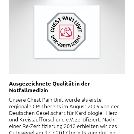
Ausgezeichnete Qualität in der
Notfallmedizin
Unsere Chest Pain Unit wurde als erste
regionale CPU bereits im August 2009 von der
Deutschen Gesellschaft für Kardiologie - Herz
und Kreislaufforschung e.V. zertifiziert. Nach
einer Re-Zertifizierung 2012 erhielten wir das
Gütesiegel am 17.7.2017 bereits zum dritten