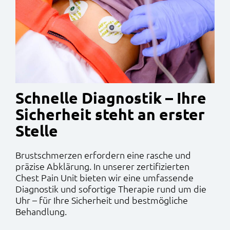
Schnelle Diagnostik – Ihre
Sicherheit steht an erster
Stelle
Brustschmerzen erfordern eine rasche und
präzise Abklärung. In unserer zertifizierten
Chest Pain Unit bieten wir eine umfassende
Diagnostik und sofortige Therapie rund um die
Uhr – für Ihre Sicherheit und bestmögliche
Behandlung.