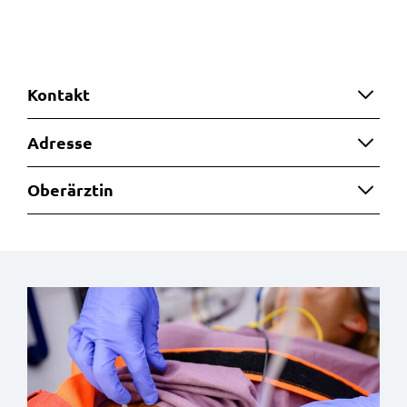
Kontakt
Adresse
Oberärztin