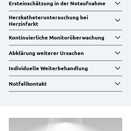
Ersteinschätzung in der Notaufnahme
Herzkatheteruntersuchung bei
Herzinfarkt
Kontinuierliche Monitorüberwachung
Abklärung weiterer Ursachen
Individuelle Weiterbehandlung
Notfallkontakt