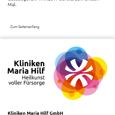
Mal.
Zum Seitenanfang
Kliniken Maria Hilf GmbH