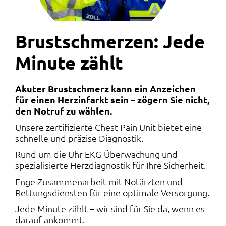
Brustschmerzen: Jede
Minute zählt
Akuter Brustschmerz kann ein Anzeichen
für einen Herzinfarkt sein – zögern Sie nicht,
den Notruf zu wählen.
Unsere zertifizierte Chest Pain Unit bietet eine
schnelle und präzise Diagnostik.
Rund um die Uhr EKG-Überwachung und
spezialisierte Herzdiagnostik für Ihre Sicherheit.
Enge Zusammenarbeit mit Notärzten und
Rettungsdiensten für eine optimale Versorgung.
Jede Minute zählt – wir sind für Sie da, wenn es
darauf ankommt.