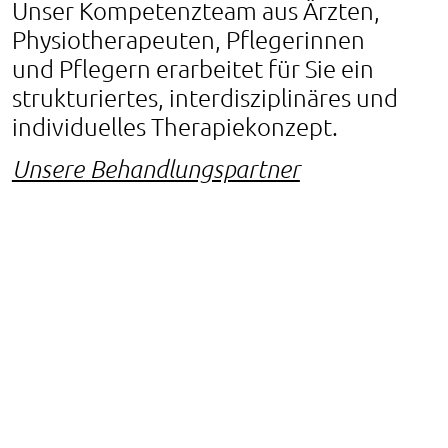
Unser Kompetenzteam aus Ärzten,
Physiotherapeuten, Pflegerinnen
und Pflegern erarbeitet für Sie ein
strukturiertes, interdisziplinäres und
individuelles Therapiekonzept.
Unsere Behandlungspartner