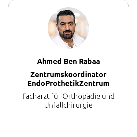
Ahmed Ben Rabaa
Zentrumskoordinator
EndoProthetikZentrum
Facharzt für Orthopädie und
Unfallchirurgie