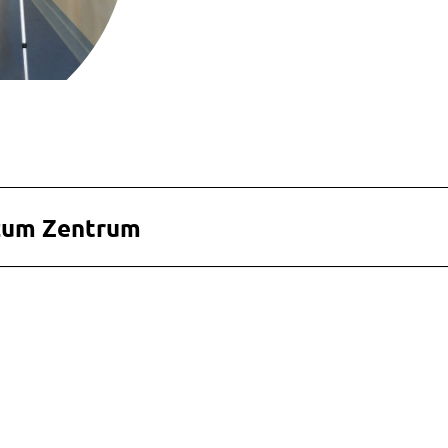
zum Zentrum