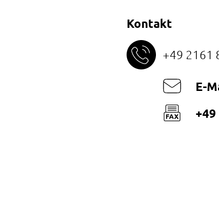
Kontakt
+49 2161 
E-Ma
+49