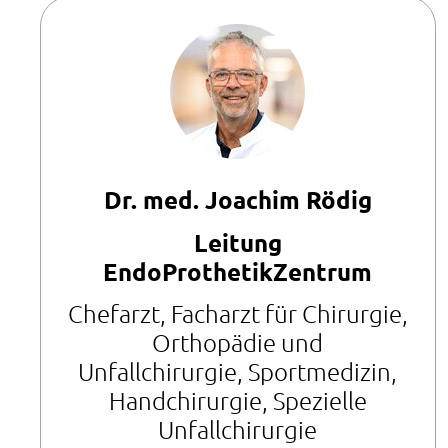
Dr. med. Joachim Rödig
Leitung
EndoProthetikZentrum
Chefarzt, Facharzt für Chirurgie,
Orthopädie und
Unfallchirurgie, Sportmedizin,
Handchirurgie, Spezielle
Unfallchirurgie