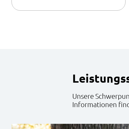
Leistungs
Unsere Schwerpunk
Informationen find