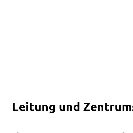
Leitung und Zentrum