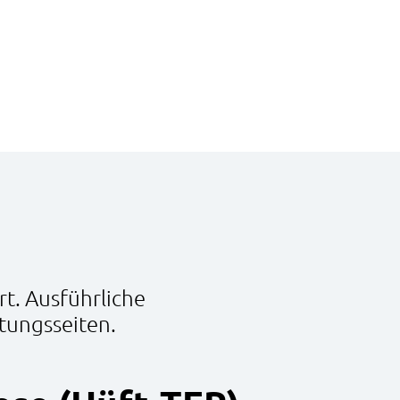
t. Ausführliche
tungsseiten.