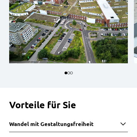
Vorteile für Sie
Wandel mit Gestaltungsfreiheit