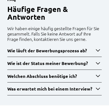
:
Häufige Fragen &
Antworten
Wir haben einige häufig gestellte Fragen für Sie
gesammelt. Falls Sie keine Antwort auf Ihre
Frage finden, kontaktieren Sie uns gerne.
Wie läuft der Bewerbungsprozess ab?
Wie ist der Status meiner Bewerbung?
Welchen Abschluss benötige ich?
Was erwartet mich bei einem Interview?