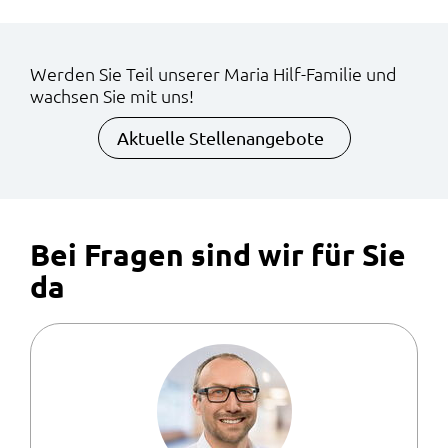
Werden Sie Teil unserer Maria Hilf-Familie und
wachsen Sie mit uns!
Aktuelle Stellenangebote
Bei Fragen sind wir für Sie
da