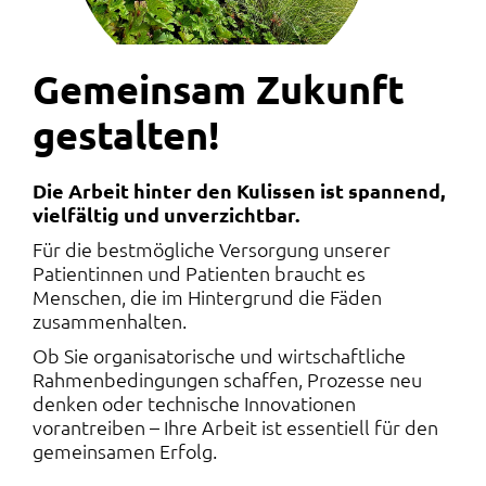
Gemeinsam Zukunft
gestalten!
Die Arbeit hinter den Kulissen ist spannend,
vielfältig und unverzichtbar.
Für die bestmögliche Versorgung unserer
Patientinnen und Patienten braucht es
Menschen, die im Hintergrund die Fäden
zusammenhalten.
Ob Sie organisatorische und wirtschaftliche
Rahmenbedingungen schaffen, Prozesse neu
denken oder technische Innovationen
vorantreiben – Ihre Arbeit ist essentiell für den
gemeinsamen Erfolg.