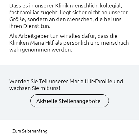
Dass es in unserer Klinik menschlich, kollegial,
fast familiär zugeht, liegt sicher nicht an unserer
Größe, sondern an den Menschen, die bei uns
ihren Dienst tun.
Als Arbeitgeber tun wir alles dafür, dass die
Kliniken Maria Hilf als persönlich und menschlich
wahrgenommen werden.
Werden Sie Teil unserer Maria Hilf-Familie und
wachsen Sie mit uns!
Aktuelle Stellenangebote
Zum Seitenanfang