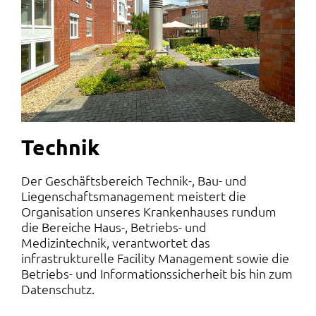
Technik
Der Geschäftsbereich Technik-, Bau- und
Liegenschaftsmanagement meistert die
Organisation unseres Krankenhauses rundum
die Bereiche Haus-, Betriebs- und
Medizintechnik, verantwortet das
infrastrukturelle Facility Management sowie die
Betriebs- und Informationssicherheit bis hin zum
Datenschutz.