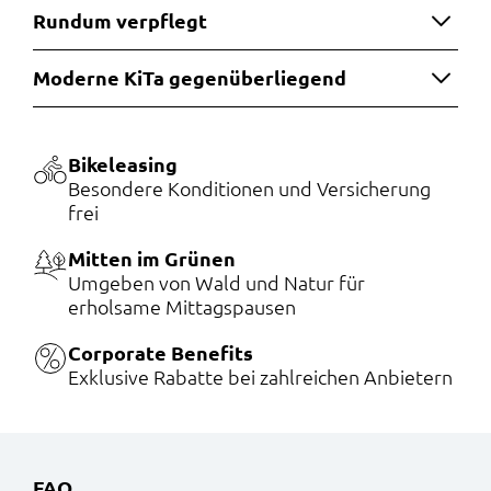
Rundum verpflegt
Moderne KiTa gegenüberliegend
Bikeleasing
Besondere Konditionen und Versicherung
frei
Mitten im Grünen
Umgeben von Wald und Natur für
erholsame Mittagspausen
Corporate Benefits
Exklusive Rabatte bei zahlreichen Anbietern
FAQ