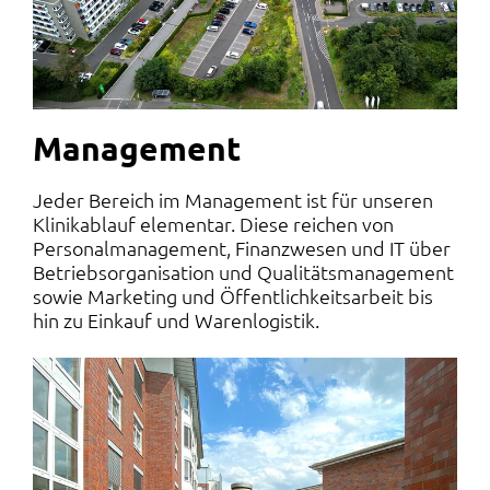
Management
Jeder Bereich im Management ist für unseren
Klinikablauf elementar. Diese reichen von
Personalmanagement, Finanzwesen und IT über
Betriebsorganisation und Qualitätsmanagement
sowie Marketing und Öffentlichkeitsarbeit bis
hin zu Einkauf und Warenlogistik.