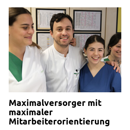
Maximalversorger mit
maximaler
Mitarbeiterorientierung