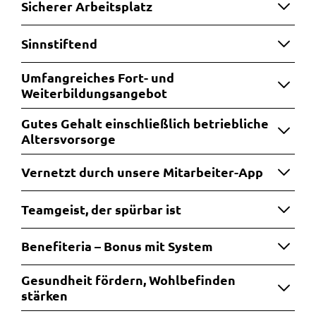
Sicherer Arbeitsplatz
Sinnstiftend
Umfangreiches Fort- und
Weiterbildungsangebot
Gutes Gehalt einschließlich betriebliche
Altersvorsorge
Vernetzt durch unsere Mitarbeiter-App
Teamgeist, der spürbar ist
Benefiteria – Bonus mit System
Gesundheit fördern, Wohlbefinden
stärken