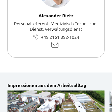
Alexander Rietz
Personalreferent, Medizinisch-Technischer
Dienst, Verwaltungsdienst
+49 2161 892-1024
E-
Mail
schreiben
Impressionen aus dem Arbeitsalltag