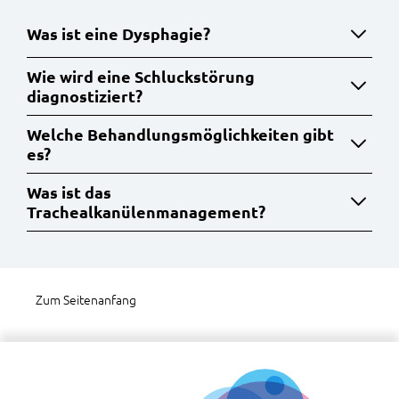
Was ist eine Dysphagie?
Wie wird eine Schluckstörung
diagnostiziert?
Welche Behandlungsmöglichkeiten gibt
es?
Was ist das
Trachealkanülenmanagement?
Zum Seitenanfang