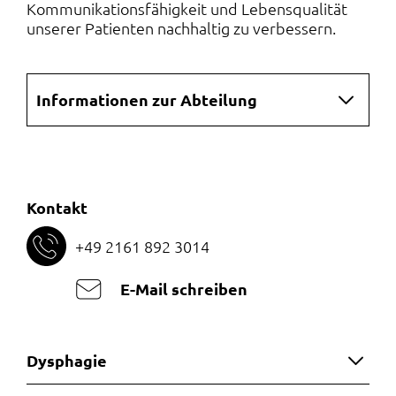
Kommunikationsfähigkeit und Lebensqualität
unserer Patienten nachhaltig zu verbessern.
Navigation
Informationen zur Abteilung
überspringen
Kontakt
+49 2161 892 3014
E-Mail schreiben
Dysphagie