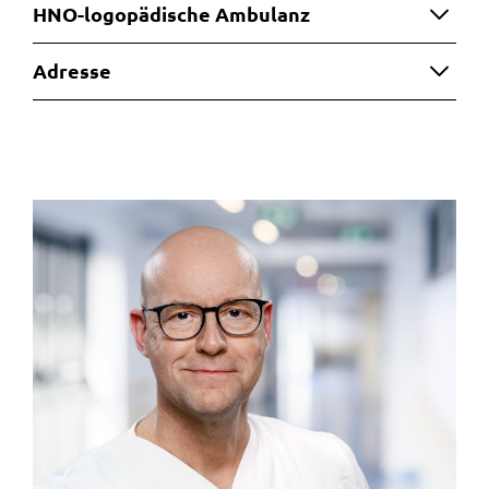
HNO-logopädische Ambulanz
Adresse