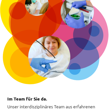
Im Team für Sie da.
Unser interdisziplinäres Team aus erfahrenen