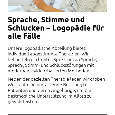
Sprache, Stimme und
Schlucken – Logopädie für
alle Fälle
Unsere logopädische Abteilung bietet
individuell abgestimmte Therapien. Wir
behandeln ein breites Spektrum an Sprach-,
Sprech-, Stimm- und Schluckstörungen mit
modernen, evidenzbasierten Methoden.
Neben der gezielten Therapie legen wir großen
Wert auf eine umfassende Beratung für
Patienten und deren Angehörige, um die
bestmögliche Unterstützung im Alltag zu
gewährleisten.