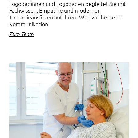
Logopädinnen und Logopäden begleitet Sie mit
Fachwissen, Empathie und modernen
Therapieansätzen auf Ihrem Weg zur besseren
Kommunikation.
Zum Team