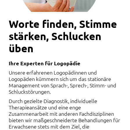
Worte finden, Stimme
stärken, Schlucken
üben
Ihre Experten für Logopädie
Unsere erfahrenen Logopädinnen und
Logopäden kümmern sich um das stationäre
Management von Sprach-, Sprech-, Stimm- und
Schluckstörungen.
Durch gezielte Diagnostik, individuelle
Therapieansätze und eine enge
Zusammenarbeit mit anderen Fachdisziplinen
bieten wir maßgeschneiderte Behandlungen für
Erwachsene stets mit dem Ziel, die