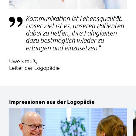
Kommunikation ist Lebensqualität.
Unser Ziel ist es, unseren Patienten
dabei zu helfen, ihre Fähigkeiten
dazu bestmöglich wieder zu
erlangen und einzusetzen.
Uwe Krauß
Leiter der Logopädie
Impressionen aus der Logopädie