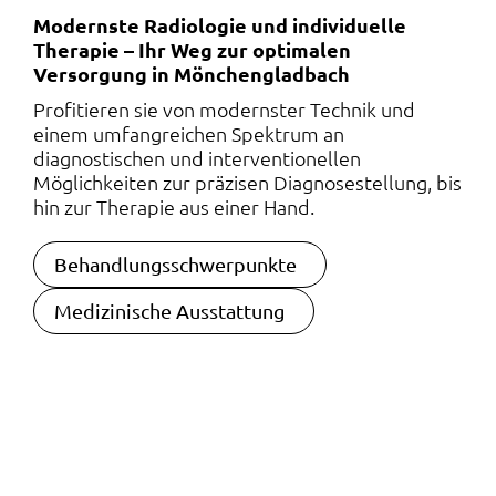
Modernste Radiologie und individuelle
Therapie – Ihr Weg zur optimalen
Versorgung in Mönchengladbach
Profitieren sie von modernster Technik und
einem umfangreichen Spektrum an
diagnostischen und interventionellen
Möglichkeiten zur präzisen Diagnosestellung, bis
hin zur Therapie aus einer Hand.
Navigation überspringen
Behandlungsschwerpunkte
Medizinische Ausstattung