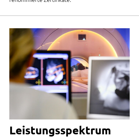
Leistungs­spektrum