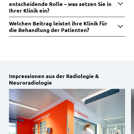
entscheidende Rolle – was setzen Sie in
Ihrer Klinik ein?
Welchen Beitrag leistet ihre Klinik für
die Behandlung der Patienten?
Impressionen aus der Radiologie &
Neuroradiologie