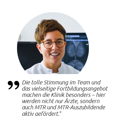
Die tolle Stimmung im Team und
das vielseitige Fortbildungsangebot
machen die Klinik besonders – hier
werden nicht nur Ärzte, sondern
auch MTR und MTR-Auszubildende
aktiv gefördert.