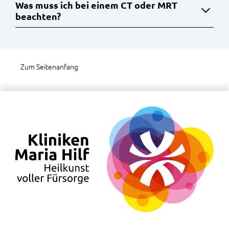
Was muss ich bei einem CT oder MRT
beachten?
Zum Seitenanfang