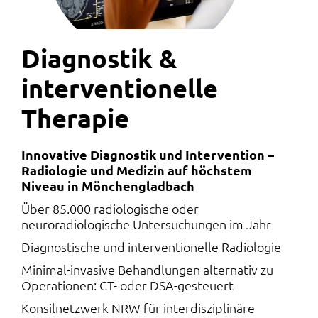
Diagnostik &
interventionelle
Therapie
Innovative Diagnostik und Intervention –
Radiologie und Medizin auf höchstem
Niveau in Mönchengladbach
Über 85.000 radiologische oder
neuroradiologische Untersuchungen im Jahr
Diagnostische und interventionelle Radiologie
Minimal-invasive Behandlungen alternativ zu
Operationen: CT- oder DSA-gesteuert
Konsilnetzwerk NRW für interdisziplinäre