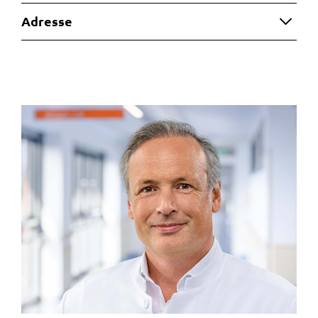
Adresse