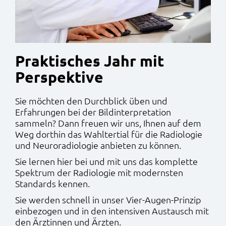
Praktisches Jahr mit
Perspektive
Sie möchten den Durchblick üben und
Erfahrungen bei der Bildinterpretation
sammeln? Dann freuen wir uns, Ihnen auf dem
Weg dorthin das Wahltertial für die Radiologie
und Neuroradiologie anbieten zu können.
Sie lernen hier bei und mit uns das komplette
Spektrum der Radiologie mit modernsten
Standards kennen.
Sie werden schnell in unser Vier-Augen-Prinzip
einbezogen und in den intensiven Austausch mit
den Ärztinnen und Ärzten.