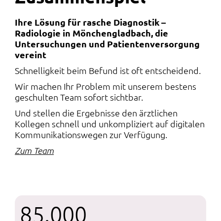
Ihre Lösung für rasche Diagnostik –
Radiologie in Mönchengladbach, die
Untersuchungen und Patientenversorgung
vereint
Schnelligkeit beim Befund ist oft entscheidend.
Wir machen Ihr Problem mit unserem bestens
geschulten Team sofort sichtbar.
Und stellen die Ergebnisse den ärztlichen
Kollegen schnell und unkompliziert auf digitalen
Kommunikationswegen zur Verfügung.
Zum Team
85.000