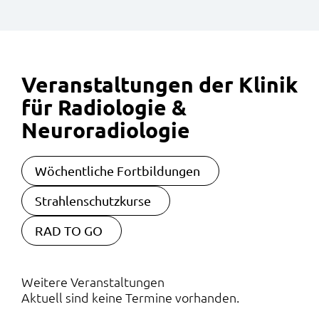
Veranstaltungen der Klinik
für Radiologie &
Neuroradiologie
Navigation überspringen
Wöchentliche Fortbildungen
Strahlenschutzkurse
RAD TO GO
Weitere Veranstaltungen
Aktuell sind keine Termine vorhanden.