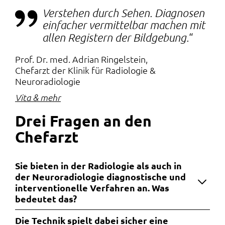
Verstehen durch Sehen. Diagnosen
einfacher vermittelbar machen mit
allen Registern der Bildgebung.
Prof. Dr. med. Adrian Ringelstein
Chefarzt der Klinik für Radiologie &
Neuroradiologie
Vita & mehr
Drei Fragen an den
Chefarzt
Sie bieten in der Radiologie als auch in
der Neuroradiologie diagnostische und
interventionelle Verfahren an. Was
bedeutet das?
Die Technik spielt dabei sicher eine