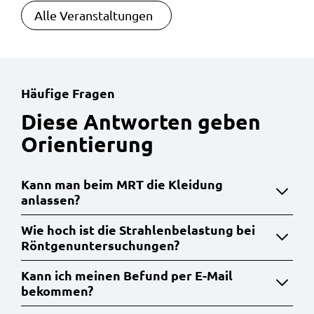
Alle Veranstaltungen
Häufige Fragen
:
Diese Antworten geben
Orientierung
Kann man beim MRT die Kleidung
anlassen?
Wie hoch ist die Strahlenbelastung bei
Röntgenuntersuchungen?
Kann ich meinen Befund per E-Mail
bekommen?