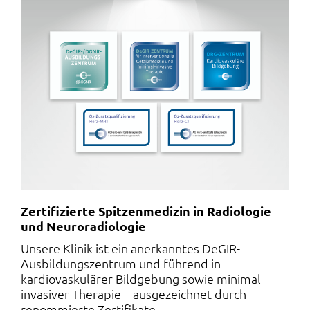
Zertifizierte Spitzenmedizin in Radiologie
und Neuroradiologie
Unsere Klinik ist ein anerkanntes DeGIR-
Ausbildungszentrum und führend in
kardiovaskulärer Bildgebung sowie minimal-
invasiver Therapie – ausgezeichnet durch
renommierte Zertifikate.