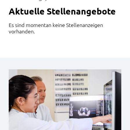
Aktuelle Stellen­angebote
Es sind momentan keine Stellenanzeigen
vorhanden.