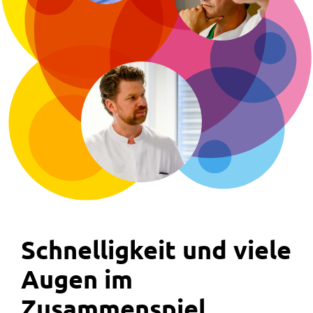
Schnelligkeit und viele
Augen im
Zusammenspiel