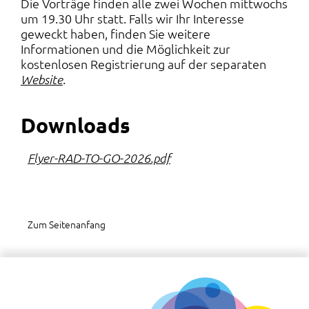
Die Vorträge finden alle zwei Wochen mittwochs
um 19.30 Uhr statt. Falls wir Ihr Interesse
geweckt haben, finden Sie weitere
Informationen und die Möglichkeit zur
kostenlosen Registrierung auf der separaten
.
Website
Downloads
Flyer-RAD-TO-GO-2026.pdf
Zum Seitenanfang