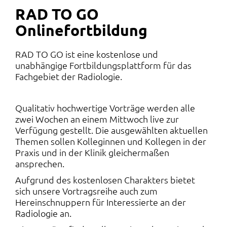
RAD TO GO
Onlinefortbildung
RAD TO GO ist eine kostenlose und
unabhängige Fortbildungsplattform für das
Fachgebiet der Radiologie.
Qualitativ hochwertige Vorträge werden alle
zwei Wochen an einem Mittwoch live zur
Verfügung gestellt. Die ausgewählten aktuellen
Themen sollen Kolleginnen und Kollegen in der
Praxis und in der Klinik gleichermaßen
ansprechen.
Aufgrund des kostenlosen Charakters bietet
sich unsere Vortragsreihe auch zum
Hereinschnuppern für Interessierte an der
Radiologie an.