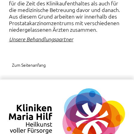
für die Zeit des Klinikaufenthaltes als auch für
die medizinische Betreuung davor und danach.
Aus diesem Grund arbeiten wir innerhalb des
Prostatakarzinomzentrums mit verschiedenen
niedergelassenen Ärzten zusammen.
Unsere Behandlungspartner
Zum Seitenanfang