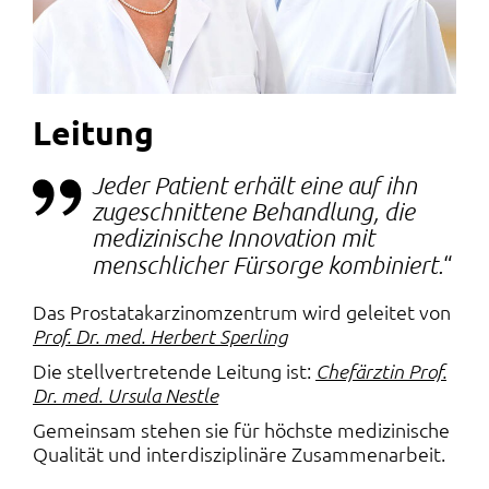
Leitung
Jeder Patient erhält eine auf ihn
zugeschnittene Behandlung, die
medizinische Innovation mit
menschlicher Fürsorge kombiniert.
Das Prostatakarzinomzentrum wird geleitet von
Prof. Dr. med. Herbert Sperling
Die stellvertretende Leitung ist:
Chefärztin Prof.
Dr. med. Ursula Nestle
Gemeinsam stehen sie für höchste medizinische
Qualität und interdisziplinäre Zusammenarbeit.