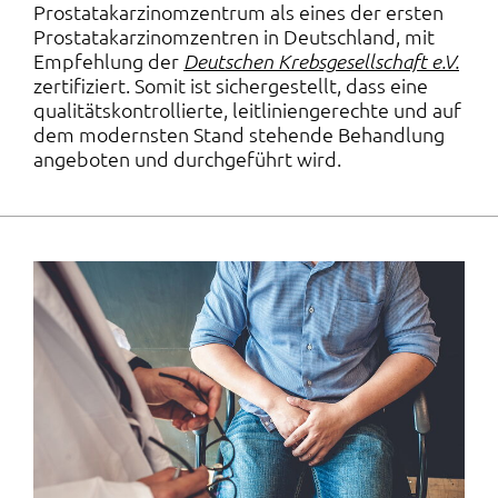
Prostatakarzinomzentrum als eines der ersten
Prostatakarzinomzentren in Deutschland, mit
Empfehlung der
Deutschen Krebsgesellschaft e.V.
zertifiziert. Somit ist sichergestellt, dass eine
qualitätskontrollierte, leitliniengerechte und auf
dem modernsten Stand stehende Behandlung
angeboten und durchgeführt wird.