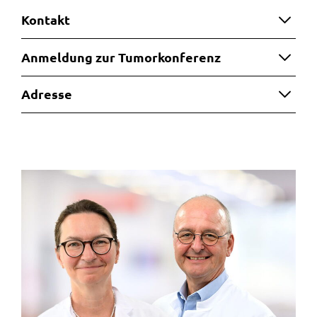
Kontakt
Anmeldung zur Tumorkonferenz
Adresse