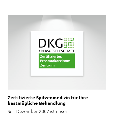
Zertifizierte Spitzenmedizin für Ihre
bestmögliche Behandlung
Seit Dezember 2007 ist unser