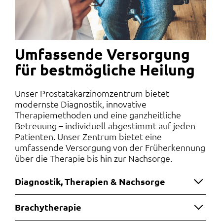
Umfassende Versorgung
für bestmögliche Heilung
Unser Prostatakarzinomzentrum bietet
modernste Diagnostik, innovative
Therapiemethoden und eine ganzheitliche
Betreuung – individuell abgestimmt auf jeden
Patienten. Unser Zentrum bietet eine
umfassende Versorgung von der Früherkennung
über die Therapie bis hin zur Nachsorge.
Diagnostik, Therapien & Nachsorge
Brachytherapie