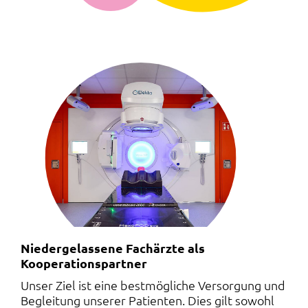
Niedergelassene Fachärzte als
Kooperationspartner
Unser Ziel ist eine bestmögliche Versorgung und
Begleitung unserer Patienten. Dies gilt sowohl