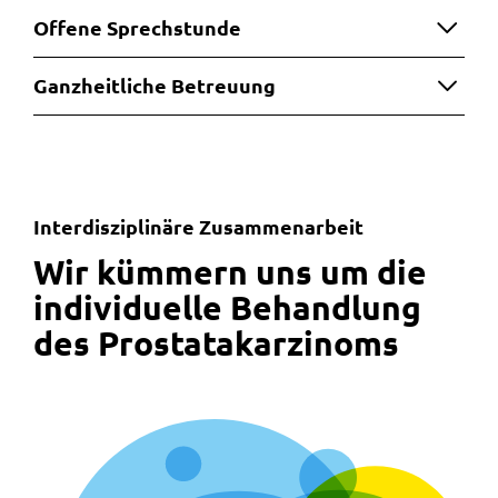
Offene Sprechstunde
Ganzheitliche Betreuung
Interdisziplinäre Zusammenarbeit
:
Wir kümmern uns um die
individuelle Behandlung
des Prostatakarzinoms