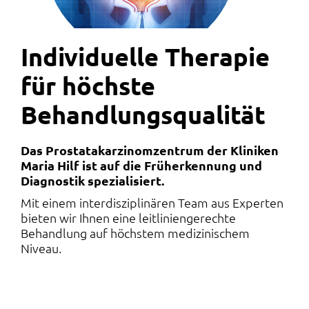
Individuelle Therapie
für höchste
Behandlungsqualität
Das Prostatakarzinomzentrum der Kliniken
Maria Hilf ist auf die Früherkennung und
Diagnostik spezialisiert.
Mit einem interdisziplinären Team aus Experten
bieten wir Ihnen eine leitliniengerechte
Behandlung auf höchstem medizinischem
Niveau.