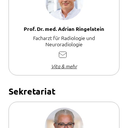
Prof. Dr. med. Adrian Ringelstein
Facharzt für Radiologie und
Neuroradiologie
E-
Mail
Vita & mehr
schreiben
Sekretariat