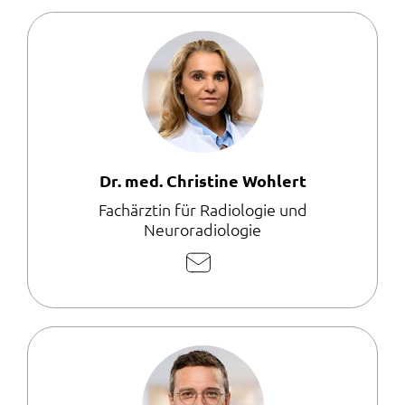
Dr. med. Christine Wohlert
Fachärztin für Radiologie und
Neuroradiologie
E-
Mail
schreiben