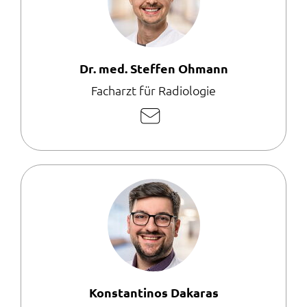
Dr. med. Steffen Ohmann
Facharzt für Radiologie
E-
Mail
schreiben
Konstantinos Dakaras