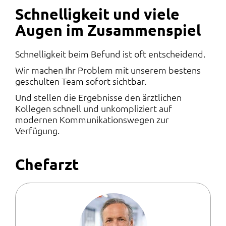
Schnelligkeit und viele
Augen im Zusammenspiel
Schnelligkeit beim Befund ist oft entscheidend.
Wir machen Ihr Problem mit unserem bestens
geschulten Team sofort sichtbar.
Und stellen die Ergebnisse den ärztlichen
Kollegen schnell und unkompliziert auf
modernen Kommunikationswegen zur
Verfügung.
Chefarzt