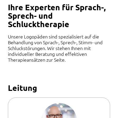
Ihre Experten für Sprach-,
Sprech- und
Schlucktherapie
Unsere Logopäden sind spezialisiert auf die
Behandlung von Sprach-, Sprech-, Stimm- und
Schluckstörungen. Wir stehen Ihnen mit
individueller Beratung und effektiven
Therapieansätzen zur Seite.
Leitung