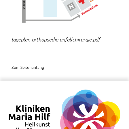
lageplan-orthopaedie-unfallchirurgie.pdf
Zum Seitenanfang