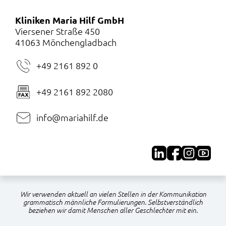
Kliniken Maria Hilf GmbH
Viersener Straße 450
41063 Mönchengladbach
+49 2161 892 0
+49 2161 892 2080
info@mariahilf.de
Wir verwenden aktuell an vielen Stellen in der Kommunikation
grammatisch männliche Formulierungen. Selbstverständlich
beziehen wir damit Menschen aller Geschlechter mit ein.