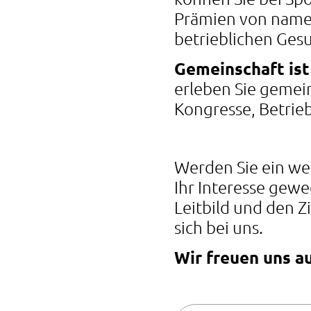
Prämien von namen
betrieblichen Gesu
Gemeinschaft ist
erleben Sie gemei
Kongresse, Betrieb
Werden Sie ein wer
Ihr Interesse gewe
Leitbild und den Z
sich bei uns.
Wir freuen uns au