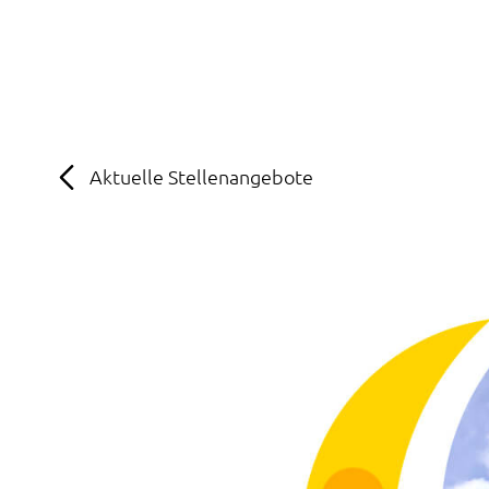
MENÜ
SOS
Suche
Aktuelle Stellenangebote