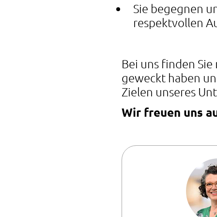
Sie begegnen u
respektvollen A
Bei uns finden Sie 
geweckt haben und 
Zielen unseres Unt
Wir freuen uns au