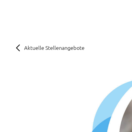
MENÜ
SOS
Suche
Aktuelle Stellenangebote