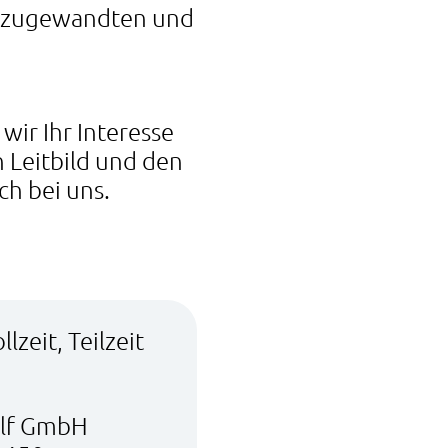
, zugewandten und
wir Ihr Interesse
 Leitbild und den
ch bei uns.
llzeit, Teilzeit
ilf GmbH