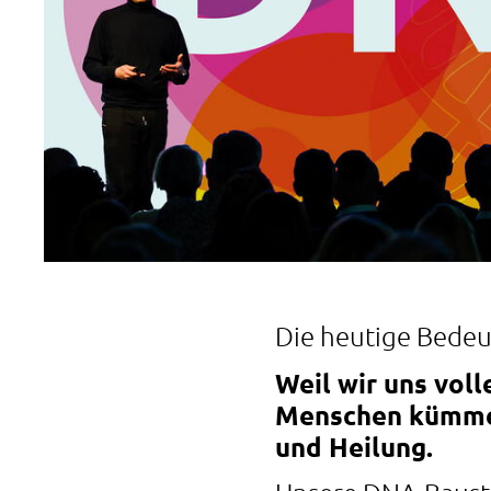
Die heutige Bedeu
Weil wir uns vol
Menschen kümmer
und Heilung.