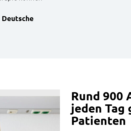
ie Deutsche
Rund 900 
jeden Tag 
Patienten