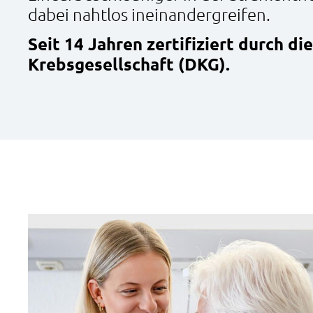
dabei nahtlos ineinandergreifen.
Seit 14 Jahren zertifiziert durch d
Krebsgesellschaft (DKG).