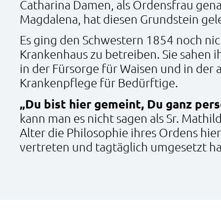
Catharina Damen, als Ordensfrau gen
Magdalena, hat diesen Grundstein gel
Es ging den Schwestern 1854 noch nic
Krankenhaus zu betreiben. Sie sahen 
in der Fürsorge für Waisen und in der
Krankenpflege für Bedürftige.
„Du bist hier gemeint, Du ganz pers
kann man es nicht sagen als Sr. Mathild
Alter die Philosophie ihres Ordens hie
vertreten und tagtäglich umgesetzt ha