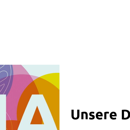
Unsere 