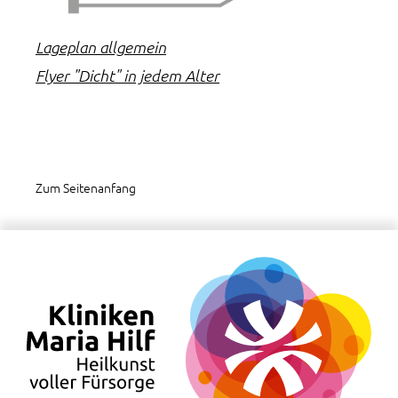
Lageplan allgemein
Flyer "Dicht" in jedem Alter
Zum Seitenanfang