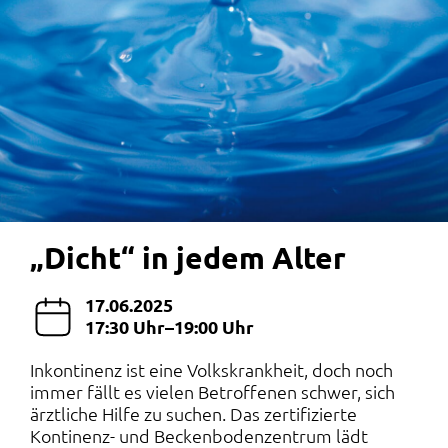
„Dicht“ in jedem Alter
17.06.2025
17:30 Uhr–19:00 Uhr
Inkontinenz ist eine Volkskrankheit, doch noch
immer fällt es vielen Betroffenen schwer, sich
ärztliche Hilfe zu suchen. Das zertifizierte
Kontinenz- und Beckenbodenzentrum lädt