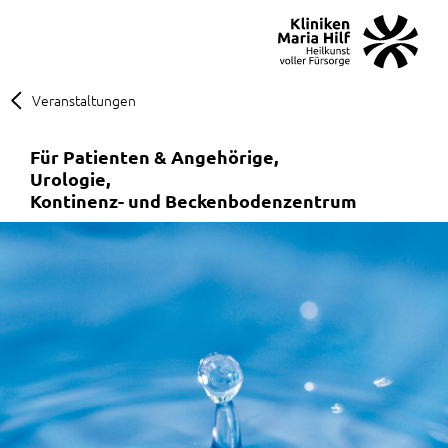
MENÜ
SOS
Suche
Veranstaltungen
Für Patienten & Angehörige
Urologie
Kontinenz- und Beckenbodenzentrum