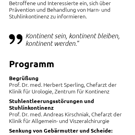
Betroffene und Interessierte ein, sich über
Prävention und Behandlung von Harn- und
Stuhlinkontinenz zu informieren.
Kontinent sein, kontinent bleiben,
kontinent werden.
Programm
Begrüßung
Prof. Dr. med. Herbert Sperling, Chefarzt der
Klinik für Urologie, Zentrum für Kontinenz
Stuhlentleerungsstörungen und
Stuhlinkontinenz
Prof. Dr. med. Andreas Kirschniak, Chefarzt der
Klinik für Allgemein- und Viszeralchirurgie
Senkung von Gebärmutter und Scheide: