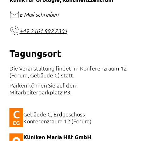
E-Mail schreiben
+49 2161 892 2301
Tagungsort
Die Veranstaltung findet im Konferenzraum 12
(Forum, Gebäude C) statt.
Parken können Sie auf dem
Mitarbeiterparkplatz P3.
Gebäude C, Erdgeschoss
Konferenzraum 12 (Forum)
Kliniken Maria Hilf GmbH