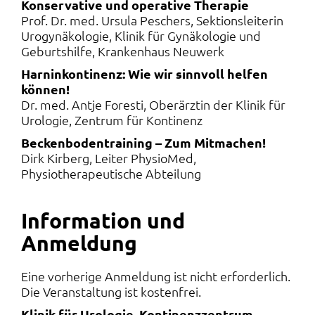
Konservative und operative Therapie
Prof. Dr. med. Ursula Peschers, Sektionsleiterin
Urogynäkologie, Klinik für Gynäkologie und
Geburtshilfe, Krankenhaus Neuwerk
Harninkontinenz: Wie wir sinnvoll helfen
können!
Dr. med. Antje Foresti, Oberärztin der Klinik für
Urologie, Zentrum für Kontinenz
Beckenbodentraining – Zum Mitmachen!
Dirk Kirberg, Leiter PhysioMed,
Physiotherapeutische Abteilung
Information und
Anmeldung
Eine vorherige Anmeldung ist nicht erforderlich.
Die Veranstaltung ist kostenfrei.
Klinik für Urologie, Kontinenzzentrum