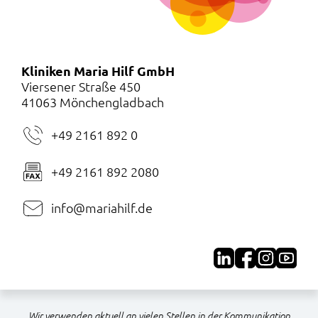
Kliniken Maria Hilf GmbH
Viersener Straße 450
41063 Mönchengladbach
+49 2161 892 0
+49 2161 892 2080
info@mariahilf.de
Wir verwenden aktuell an vielen Stellen in der Kommunikation