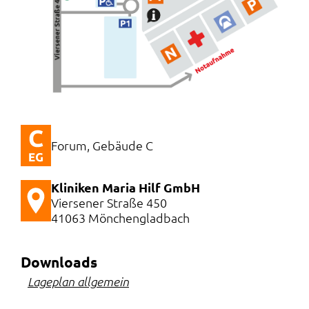
Forum, Gebäude C
Kliniken Maria Hilf GmbH
Viersener Straße 450
41063 Mönchengladbach
Downloads
Lageplan allgemein