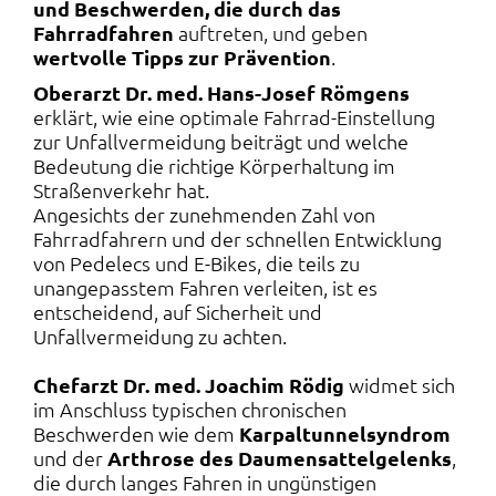
und Beschwerden, die durch das
Fahrradfahren
auftreten, und geben
wertvolle Tipps zur Prävention
.
Oberarzt Dr. med. Hans-Josef Römgens
erklärt, wie eine optimale Fahrrad-Einstellung
zur Unfallvermeidung beiträgt und welche
Bedeutung die richtige Körperhaltung im
Straßenverkehr hat.
Angesichts der zunehmenden Zahl von
Fahrradfahrern und der schnellen Entwicklung
von Pedelecs und E-Bikes, die teils zu
unangepasstem Fahren verleiten, ist es
entscheidend, auf Sicherheit und
Unfallvermeidung zu achten.
Chefarzt Dr. med. Joachim Rödig
widmet sich
im Anschluss typischen chronischen
Beschwerden wie dem
Karpaltunnelsyndrom
und der
Arthrose des Daumensattelgelenks
,
die durch langes Fahren in ungünstigen