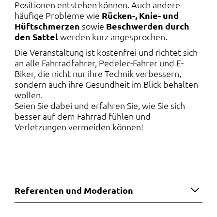
Positionen entstehen können. Auch andere
häufige Probleme wie
Rücken-, Knie- und
Hüftschmerzen
sowie
Beschwerden durch
den Sattel
werden kurz angesprochen.
Die Veranstaltung ist kostenfrei und richtet sich
an alle Fahrradfahrer, Pedelec-Fahrer und E-
Biker, die nicht nur ihre Technik verbessern,
sondern auch ihre Gesundheit im Blick behalten
wollen.
Seien Sie dabei und erfahren Sie, wie Sie sich
besser auf dem Fahrrad fühlen und
Verletzungen vermeiden können!
Referenten und Moderation