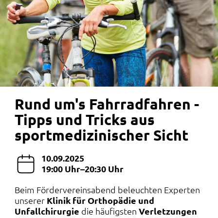
Rund um's Fahrradfahren -
Tipps und Tricks aus
sportmedizinischer Sicht
10.09.2025
19:00 Uhr–20:30 Uhr
Beim Fördervereinsabend beleuchten Experten
unserer
Klinik für Orthopädie und
Unfallchirurgie
die häufigsten
Verletzungen