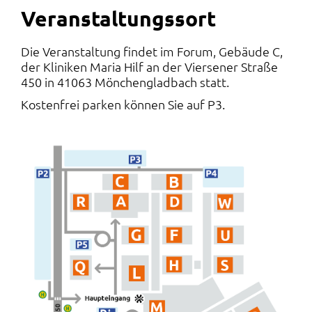
Veranstaltungssort
Die Veranstaltung findet im Forum, Gebäude C,
der Kliniken Maria Hilf an der Viersener Straße
450 in 41063 Mönchengladbach statt.
Kostenfrei parken können Sie auf P3.