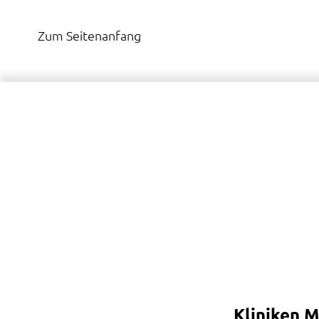
Zum Seitenanfang
Kliniken 