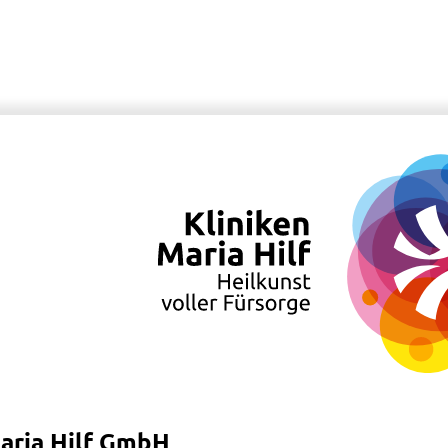
Maria Hilf GmbH