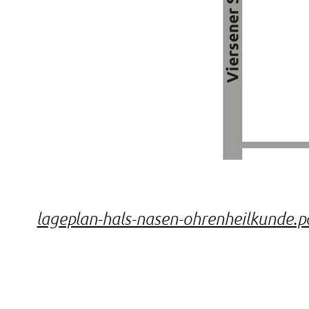
lageplan-hals-nasen-ohrenheilkunde.p