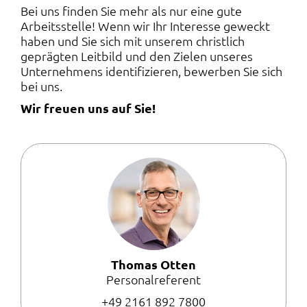
Bei uns finden Sie mehr als nur eine gute
Arbeitsstelle! Wenn wir Ihr Interesse geweckt
haben und Sie sich mit unserem christlich
geprägten Leitbild und den Zielen unseres
Unternehmens identifizieren, bewerben Sie sich
bei uns.
Wir freuen uns auf Sie!
Thomas Otten
Personalreferent
+49 2161 892 7800