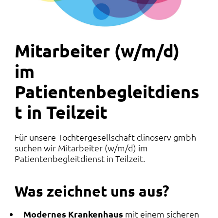
Mitarbeiter (w/m/d)
im
Patientenbegleitdiens
t in Teilzeit
Für unsere Tochtergesellschaft clinoserv gmbh
suchen wir Mitarbeiter (w/m/d) im
Patientenbegleitdienst in Teilzeit.
Was zeichnet uns aus?
Modernes Krankenhaus
mit einem sicheren