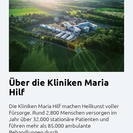
Über die Kliniken Maria
Hilf
Die Kliniken Maria Hilf machen Heilkunst voller
Fürsorge. Rund 2.800 Menschen versorgen im
Jahr über 32.000 stationäre Patienten und
führen mehr als 85.000 ambulante
Behandlungen durch.