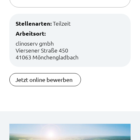
Stellenarten:
Teilzeit
Arbeitsort:
clinoserv gmbh
Viersener Straße 450
41063 Mönchengladbach
Jetzt online bewerben