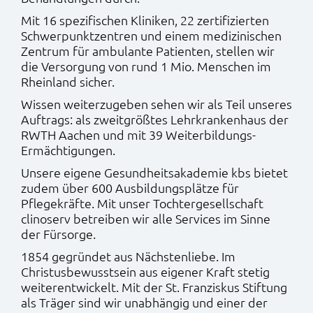
Mit 16 spezifischen Kliniken, 22 zertifizierten
Schwerpunktzentren und einem medizinischen
Zentrum für ambulante Patienten, stellen wir
die Versorgung von rund 1 Mio. Menschen im
Rheinland sicher.
Wissen weiterzugeben sehen wir als Teil unseres
Auftrags: als zweitgrößtes Lehrkrankenhaus der
RWTH Aachen und mit 39 Weiterbildungs-
Ermächtigungen.
Unsere eigene Gesundheitsakademie kbs bietet
zudem über 600 Ausbildungsplätze für
Pflegekräfte. Mit unser Tochtergesellschaft
clinoserv betreiben wir alle Services im Sinne
der Fürsorge.
1854 gegründet aus Nächstenliebe. Im
Christusbewusstsein aus eigener Kraft stetig
weiterentwickelt. Mit der St. Franziskus Stiftung
als Träger sind wir unabhängig und einer der