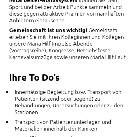
Sport und bei der Arbeit Punkte sammeln und
diese gegen attraktive Prämien von namhaften
Anbietern eintauschen.
Gemeinschaft ist uns wichtig!
Gemeinsam
erleben Sie mit Ihren Kolleginnen und Kollegen
unsere Maria Hilf Impulse-Abende
(Vortragsreihe), Kongresse, Betriebsfeste,
Karnevalsumzüge sowie unseren Maria Hilf Lauf.
Ihre To Do‘s
Innerhäusige Begleitung bzw. Transport von
Patienten (sitzend oder liegend) zu
Behandlungen, Untersuchungen oder zu den
Stationen
Transport von Patientenunterlagen und
Materialien innerhalb der Kliniken