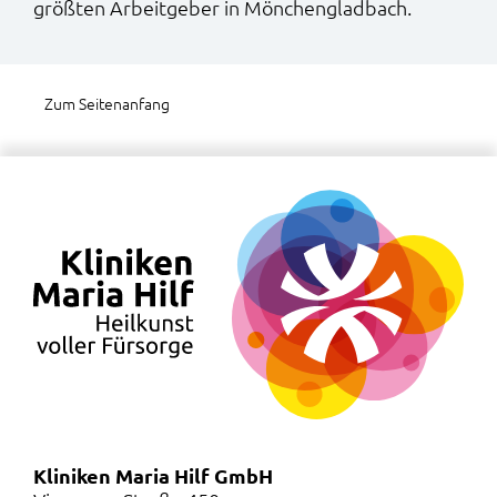
größten Arbeitgeber in Mönchengladbach.
Zum Seitenanfang
Kliniken Maria Hilf GmbH