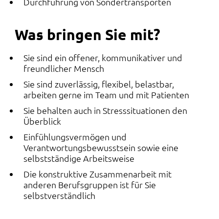
Durchführung von Sondertransporten
Was bringen Sie mit?
Sie sind ein offener, kommunikativer und
freundlicher Mensch
Sie sind zuverlässig, flexibel, belastbar,
arbeiten gerne im Team und mit Patienten
Sie behalten auch in Stresssituationen den
Überblick
Einfühlungsvermögen und
Verantwortungsbewusstsein sowie eine
selbstständige Arbeitsweise
Die konstruktive Zusammenarbeit mit
anderen Berufsgruppen ist für Sie
selbstverständlich