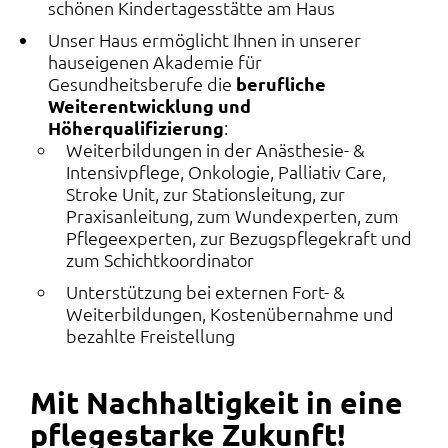
schönen Kindertagesstätte am Haus
Unser Haus ermöglicht Ihnen in unserer
hauseigenen Akademie für
Gesundheitsberufe die
berufliche
Weiterentwicklung und
Höherqualifizierung
:
Weiterbildungen in der Anästhesie- &
Intensivpflege, Onkologie, Palliativ Care,
Stroke Unit, zur Stationsleitung, zur
Praxisanleitung, zum Wundexperten, zum
Pflegeexperten, zur Bezugspflegekraft und
zum Schichtkoordinator
Unterstützung bei externen Fort- &
Weiterbildungen, Kostenübernahme und
bezahlte Freistellung
Mit Nachhaltigkeit in eine
pflegestarke Zukunft!