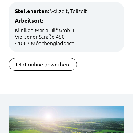
Stellenarten:
Vollzeit, Teilzeit
Arbeitsort:
Kliniken Maria Hilf GmbH
Viersener Straße 450
41063 Mönchengladbach
Jetzt online bewerben