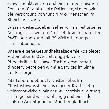
Schwerpunktzentren und einem medizinischen
Zentrum für ambulante Patienten, stellen wir
die Versorgung von rund 1 Mio. Menschen im
Rheinland sicher.
Wissen weiterzugeben sehen wir als Teil unseres
Auftrags: als zweitgrößtes Lehrkrankenhaus der
RWTH Aachen und mit 39 Weiterbildungs-
Ermächtigungen.
Unsere eigene Gesundheitsakademie kbs bietet
zudem über 600 Ausbildungsplätze für
Pflegekräfte. Mit unser Tochtergesellschaft
clinoserv betreiben wir alle Services im Sinne
der Fürsorge.
1854 gegründet aus Nächstenliebe. Im
Christusbewusstsein aus eigener Kraft stetig
weiterentwickelt. Mit der St. Franziskus Stiftung
als Träger sind wir unabhängig und einer der
größten Arbeitgeber in Mönchengladbach.