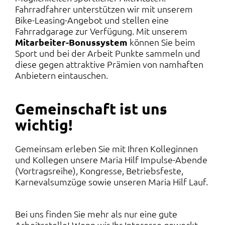
Fahrradfahrer unterstützen wir mit unserem
Bike-Leasing-Angebot und stellen eine
Fahrradgarage zur Verfügung. Mit unserem
Mitarbeiter-Bonussystem
können Sie beim
Sport und bei der Arbeit Punkte sammeln und
diese gegen attraktive Prämien von namhaften
Anbietern eintauschen.
Gemeinschaft ist uns
wichtig!
Gemeinsam erleben Sie mit Ihren Kolleginnen
und Kollegen unsere Maria Hilf Impulse-Abende
(Vortragsreihe), Kongresse, Betriebsfeste,
Karnevalsumzüge sowie unseren Maria Hilf Lauf.
Bei uns finden Sie mehr als nur eine gute
Arbeitsstelle! Wenn wir Ihr Interesse geweckt