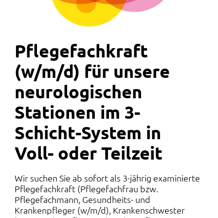
Pflegefachkraft
(w/m/d) für unsere
neurologischen
Stationen im 3-
Schicht-System in
Voll- oder Teilzeit
Wir suchen Sie ab sofort als 3-jährig examinierte
Pflegefachkraft (Pflegefachfrau bzw.
Pflegefachmann, Gesundheits- und
Krankenpfleger (w/m/d), Krankenschwester