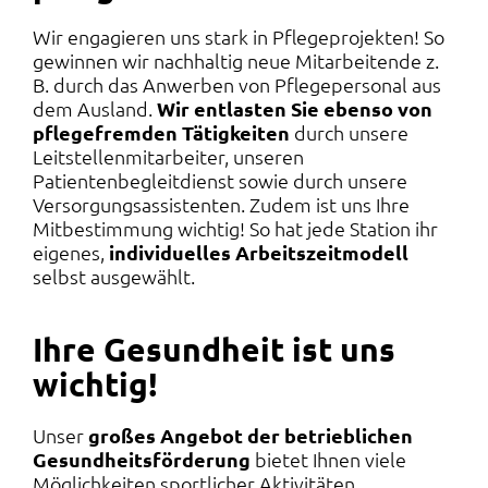
Wir engagieren uns stark in Pflegeprojekten! So
gewinnen wir nachhaltig neue Mitarbeitende z.
B. durch das Anwerben von Pflegepersonal aus
dem Ausland.
Wir entlasten Sie ebenso von
pflegefremden Tätigkeiten
durch unsere
Leitstellenmitarbeiter, unseren
Patientenbegleitdienst sowie durch unsere
Versorgungsassistenten. Zudem ist uns Ihre
Mitbestimmung wichtig! So hat jede Station ihr
eigenes,
individuelles Arbeitszeitmodell
selbst ausgewählt.
Ihre Gesundheit ist uns
wichtig!
Unser
großes Angebot der betrieblichen
Gesundheitsförderung
bietet Ihnen viele
Möglichkeiten sportlicher Aktivitäten.