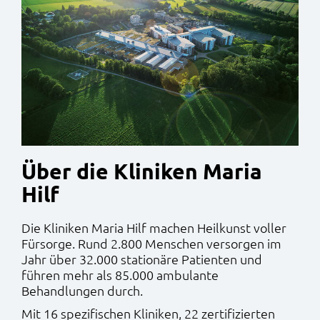
Über die Kliniken Maria
Hilf
Die Kliniken Maria Hilf machen Heilkunst voller
Fürsorge. Rund 2.800 Menschen versorgen im
Jahr über 32.000 stationäre Patienten und
führen mehr als 85.000 ambulante
Behandlungen durch.
Mit 16 spezifischen Kliniken, 22 zertifizierten