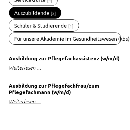
[4]
Auszubildende
[2]
Schüler & Studierende
[1]
Für unsere Akademie im Gesundheitswesen (kbs)
Ausbildung zur Pflegefachassistenz (w/m/d)
Weiterlesen …
Ausbildung zur Pflegefachfrau/zum
Pflegefachmann (w/m/d)
Weiterlesen …