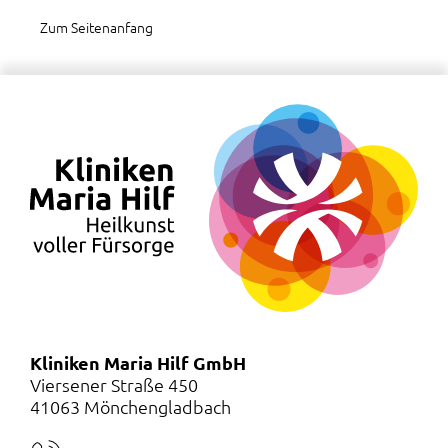
Zum Seitenanfang
Kliniken Maria Hilf GmbH
Viersener Straße 450
41063 Mönchengladbach