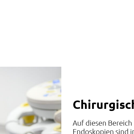
Chirurgis
Auf diesen Bereich 
Endoskopien sind 