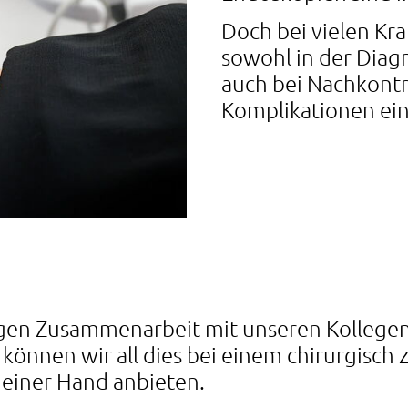
Doch bei vielen Kra
sowohl in der Diagn
auch bei Nachkont
Komplikationen ein
gen Zusammenarbeit mit unseren Kollegen
können wir all dies bei einem chirurgisch
 einer Hand anbieten.