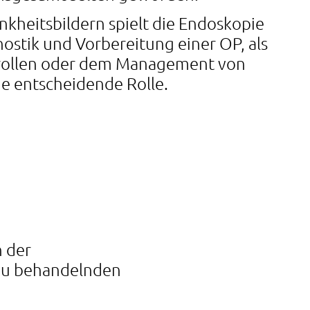
nkheitsbildern spielt die Endoskopie
ostik und Vorbereitung einer OP, als
rollen oder dem Management von
e entscheidende Rolle.
 der
 zu behandelnden