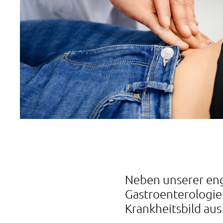
Neben unserer en
Gastroenterologie 
Krankheitsbild aus