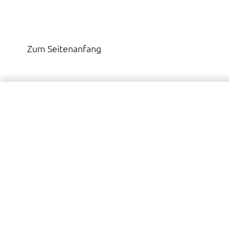
Zum Seitenanfang