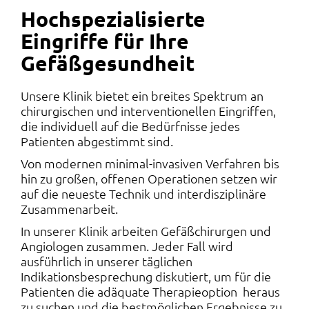
Hochspezialisierte
Eingriffe für Ihre
Gefäßgesundheit
Unsere Klinik bietet ein breites Spektrum an
chirurgischen und interventionellen Eingriffen,
die individuell auf die Bedürfnisse jedes
Patienten abgestimmt sind.
Von modernen minimal-invasiven Verfahren bis
hin zu großen, offenen Operationen setzen wir
auf die neueste Technik und interdisziplinäre
Zusammenarbeit.
In unserer Klinik arbeiten Gefäßchirurgen und
Angiologen zusammen. Jeder Fall wird
ausführlich in unserer täglichen
Indikationsbesprechung diskutiert, um für die
Patienten die adäquate Therapieoption heraus
zu suchen und die bestmöglichen Ergebnisse zu