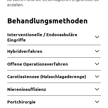
erzielen.
Behandlungsmethoden
Interventionelle / Endovaskuläre
Eingriffe
Hybridverfahren
Offene Operationsverfahren
Carotisstenose (Halsschlagaderenge)
Niereninsuffizienz
Portchirurgie