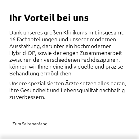
Ihr Vorteil bei uns
Dank unseres großen Klinikums mit insgesamt
16 Fachabteilungen und unserer modernen
Ausstattung, darunter ein hochmoderner
Hybrid-OP, sowie der engen Zusammenarbeit
zwischen den verschiedenen Fachdisziplinen,
können wir Ihnen eine individuelle und präzise
Behandlung ermöglichen.
Unsere spezialisierten Ärzte setzen alles daran,
Ihre Gesundheit und Lebensqualität nachhaltig
zu verbessern.
Zum Seitenanfang