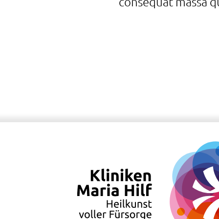
consequat massa qu