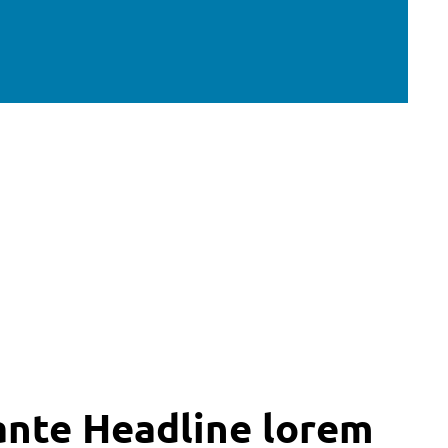
ante Headline lorem