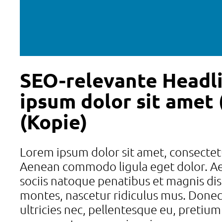
SEO-relevante Headl
ipsum dolor sit amet 
(Kopie)
Lorem ipsum dolor sit amet, consectetu
Aenean commodo ligula eget dolor. 
sociis natoque penatibus et magnis dis
montes, nascetur ridiculus mus. Donec
ultricies nec, pellentesque eu, pretium