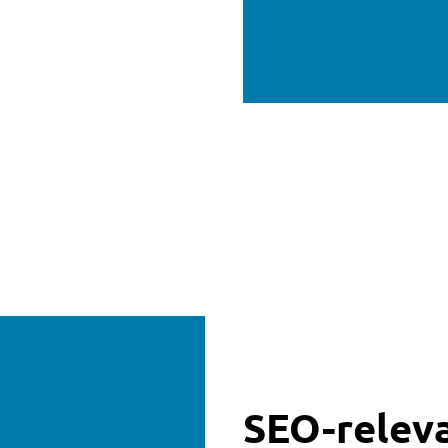
SEO-relev