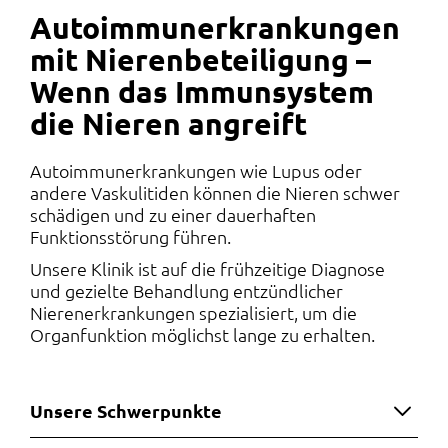
Autoimmunerkrankungen
mit Nierenbeteiligung –
Wenn das Immunsystem
die Nieren angreift
Autoimmunerkrankungen wie Lupus oder
andere Vaskulitiden können die Nieren schwer
schädigen und zu einer dauerhaften
Funktionsstörung führen.
Unsere Klinik ist auf die frühzeitige Diagnose
und gezielte Behandlung entzündlicher
Nierenerkrankungen spezialisiert, um die
Organfunktion möglichst lange zu erhalten.
Unsere Schwerpunkte