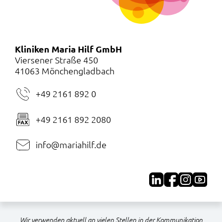
Kliniken Maria Hilf GmbH
Viersener Straße 450
41063 Mönchengladbach
+49 2161 892 0
+49 2161 892 2080
info@mariahilf.de
Wir verwenden aktuell an vielen Stellen in der Kommunikation