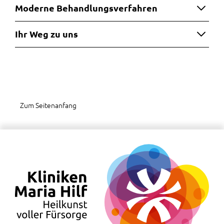
Moderne Behandlungsverfahren
Ihr Weg zu uns
Zum Seitenanfang