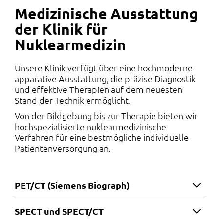
Medizinische Ausstattung
der Klinik für
Nuklearmedizin
Unsere Klinik verfügt über eine hochmoderne
apparative Ausstattung, die präzise Diagnostik
und effektive Therapien auf dem neuesten
Stand der Technik ermöglicht.
Von der Bildgebung bis zur Therapie bieten wir
hochspezialisierte nuklearmedizinische
Verfahren für eine bestmögliche individuelle
Patientenversorgung an.
PET/CT (Siemens Biograph)
SPECT und SPECT/CT