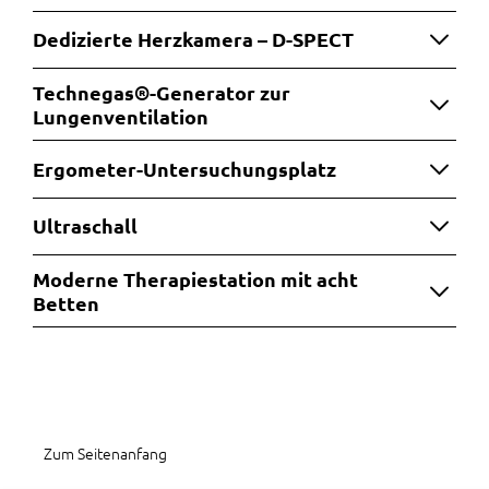
Dedizierte Herzkamera – D-SPECT
Technegas®-Generator zur
Lungenventilation
Ergometer-Untersuchungsplatz
Ultraschall
Moderne Therapiestation mit acht
Betten
Zum Seitenanfang