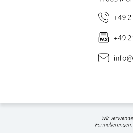
+49 2
+49 2
info@
Wir verwenden
Formulierungen. 