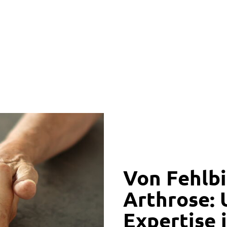
Von Fehlbi
Arthrose:
Expertise 