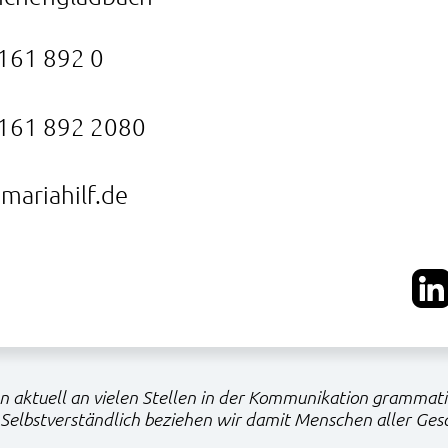
161 892 0
161 892 2080
mariahilf.de
 aktuell an vielen Stellen in der Kommunikation grammat
Selbstverständlich beziehen wir damit Menschen aller Gesc