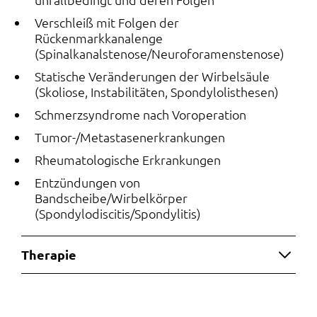
Verschleiß mit Folgen der
Rückenmarkkanalenge
(Spinalkanalstenose/Neuroforamenstenose)
Statische Veränderungen der Wirbelsäule
(Skoliose, Instabilitäten, Spondylolisthesen)
Schmerzsyndrome nach Voroperation
Tumor-/Metastasenerkrankungen
Rheumatologische Erkrankungen
Entzündungen von
Bandscheibe/Wirbelkörper
(Spondylodiscitis/Spondylitis)
Therapie