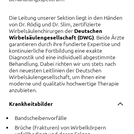
Die Leitung unserer Sektion liegt in den Händen
von Dr. Rödig und Dr. Slim, zertifizierte
Wirbelsäulenchirurgen der
Deutschen
Wirbelsäulengesellschaft (DWG)
. Beide Ärzte
garantieren durch ihre fundierte Expertise und
kontinuierliche Fortbildung eine exakte
Diagnostik und eine individuell abgestimmte
Behandlung. Dabei richten wir uns stets nach
den neuesten Leitlinien der Deutschen
Wirbelsäulengesellschaft, um Ihnen eine
moderne und qualitativ hochwertige Therapie
anzubieten.
Krankheitsbilder
Bandscheibenvorfälle
Brüche (Frakturen) von Wirbelkörpern
unfallbedingt und deren Folgen