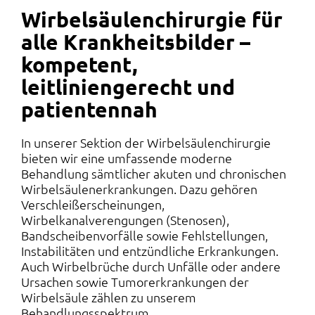
Wirbelsäulenchirurgie für
alle Krankheitsbilder –
kompetent,
leitliniengerecht und
patientennah
In unserer Sektion der Wirbelsäulenchirurgie
bieten wir eine umfassende moderne
Behandlung sämtlicher akuten und chronischen
Wirbelsäulenerkrankungen. Dazu gehören
Verschleißerscheinungen,
Wirbelkanalverengungen (Stenosen),
Bandscheibenvorfälle sowie Fehlstellungen,
Instabilitäten und entzündliche Erkrankungen.
Auch Wirbelbrüche durch Unfälle oder andere
Ursachen sowie Tumorerkrankungen der
Wirbelsäule zählen zu unserem
Behandlungsspektrum.