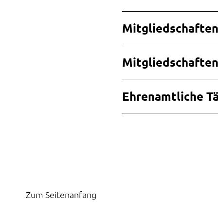
Mitgliedschaften
Mitgliedschaften
Ehrenamtliche Tä
Zum Seitenanfang