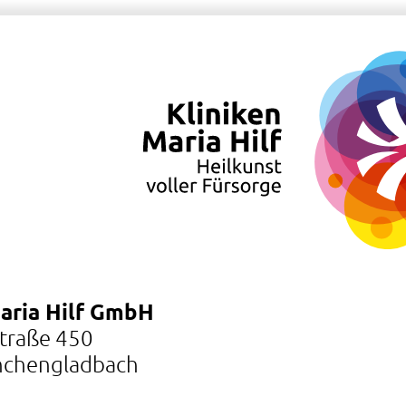
Maria Hilf GmbH
Straße 450
chengladbach