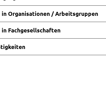
 in Organisationen / Arbeitsgruppen
 in Fachgesellschaften
tigkeiten