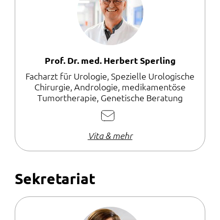
Prof. Dr. med. Herbert Sperling
Facharzt für Urologie, Spezielle Urologische
Chirurgie, Andrologie, medikamentöse
Tumortherapie, Genetische Beratung
E-
Mail
Vita & mehr
schreiben
Sekretariat