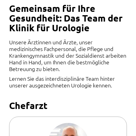
Gemeinsam für Ihre
Gesundheit: Das Team der
Klinik für Urologie
Unsere Ärztinnen und Ärzte, unser
medizinisches Fachpersonal, die Pflege und
Krankengymnastik und der Sozialdienst arbeiten
Hand in Hand, um Ihnen die bestmögliche
Betreuung zu bieten.
Lernen Sie das interdisziplinäre Team hinter
unserer ausgezeichneten Urologie kennen.
Chefarzt