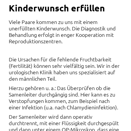
Kinderwunsch erfüllen
Viele Paare kommen zu uns mit einem
unerfüllten Kinderwunsch. Die Diagnostik und
Behandlung erfolgt in enger Kooperation mit
Reproduktionszentren.
Die Ursachen für die fehlende Fruchtbarkeit
(Fertilität) können sehr vielfältig sein. Wir in der
urologischen Klinik haben uns spezialisiert auf
den männlichen Teil.
Hierzu gehören u. a.: Das Überprüfen ob die
Samenleiter durchgängig sind. Hier kann es zu
Verstopfungen kommen, zum Beispiel nach
einer Infektion (u.a. nach Chlamydieninfektion).
Der Samenleiter wird dann operativ
durchtrennt, mit einer Flüssigkeit durchgespült
und dann unter einem OP-Mikroskop, dass eine