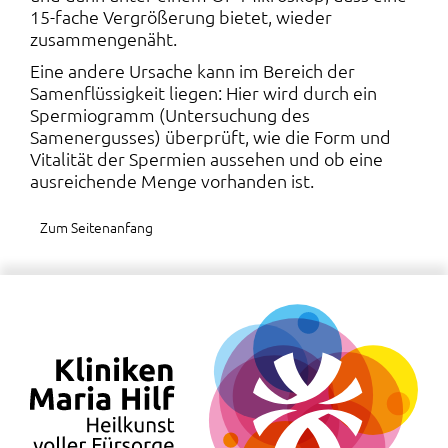
15-fache Vergrößerung bietet, wieder
zusammengenäht.
Eine andere Ursache kann im Bereich der
Samenflüssigkeit liegen: Hier wird durch ein
Spermiogramm (Untersuchung des
Samenergusses) überprüft, wie die Form und
Vitalität der Spermien aussehen und ob eine
ausreichende Menge vorhanden ist.
Zum Seitenanfang