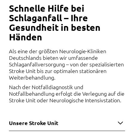
Schnelle Hilfe bei
Schlaganfall – Ihre
Gesundheit in besten
Händen
Als eine der größten Neurologie-Kliniken
Deutschlands bieten wir umfassende
Schlaganfallversorgung – von der spezialisierten
Stroke Unit bis zur optimalen stationären
Weiterbehandlung.
Nach der Notfalldiagnostik und
Notfallbehandlung erfolgt die Verlegung auf die
Stroke Unit oder Neurologische Intensivstation.
Unsere Stroke Unit