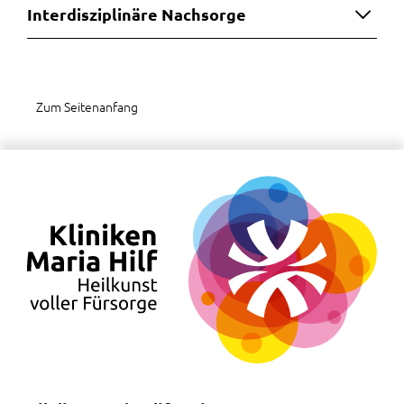
Interdisziplinäre Nachsorge
Zum Seitenanfang