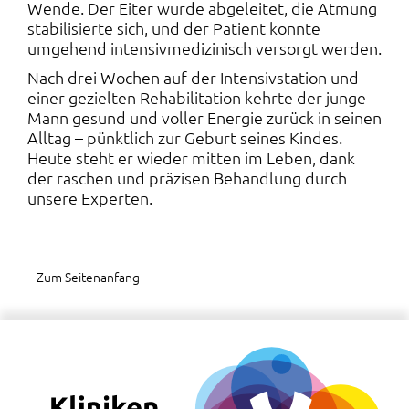
Wende. Der Eiter wurde abgeleitet, die Atmung
stabilisierte sich, und der Patient konnte
umgehend intensivmedizinisch versorgt werden.
Nach drei Wochen auf der Intensivstation und
einer gezielten Rehabilitation kehrte der junge
Mann gesund und voller Energie zurück in seinen
Alltag – pünktlich zur Geburt seines Kindes.
Heute steht er wieder mitten im Leben, dank
der raschen und präzisen Behandlung durch
unsere Experten.
Zum Seitenanfang