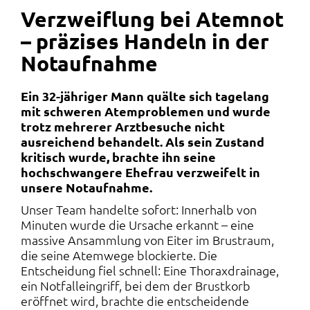
Verzweiflung bei Atemnot
– präzises Handeln in der
Notaufnahme
Ein 32-jähriger Mann quälte sich tagelang
mit schweren Atemproblemen und wurde
trotz mehrerer Arztbesuche nicht
ausreichend behandelt. Als sein Zustand
kritisch wurde, brachte ihn seine
hochschwangere Ehefrau verzweifelt in
unsere Notaufnahme.
Unser Team handelte sofort: Innerhalb von
Minuten wurde die Ursache erkannt – eine
massive Ansammlung von Eiter im Brustraum,
die seine Atemwege blockierte. Die
Entscheidung fiel schnell: Eine Thoraxdrainage,
ein Notfalleingriff, bei dem der Brustkorb
eröffnet wird, brachte die entscheidende