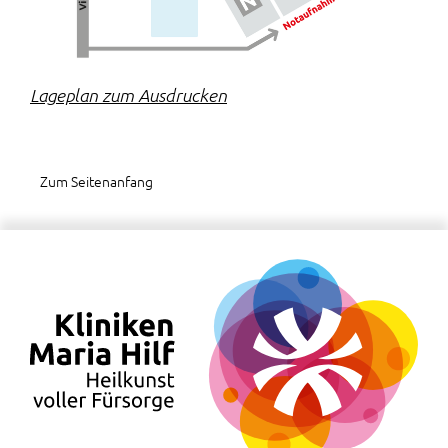
Lageplan zum Ausdrucken
Zum Seitenanfang