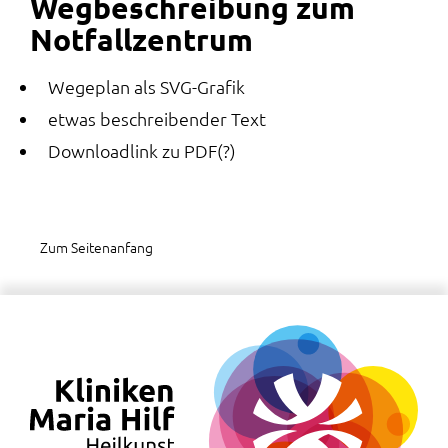
Wegbeschreibung zum
Notfallzentrum
Wegeplan als SVG-Grafik
etwas beschreibender Text
Downloadlink zu PDF(?)
Zum Seitenanfang