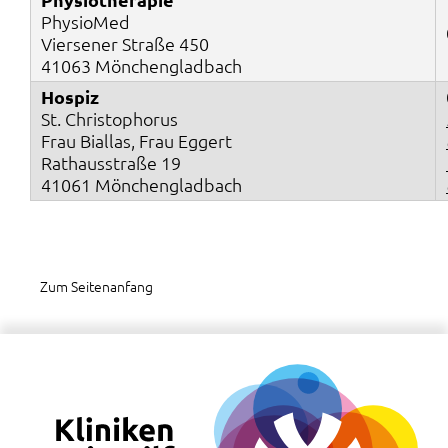
PhysioMed
Viersener Straße 450
41063 Mönchengladbach
Hospiz
St. Christophorus
Frau Biallas, Frau Eggert
Rathausstraße 19
41061 Mönchengladbach
Zum Seitenanfang