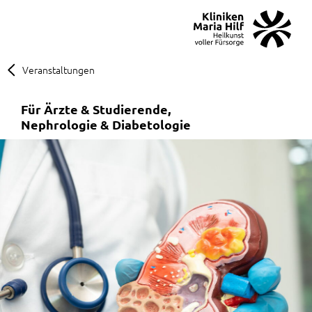
MENÜ
SOS
Suche
Veranstaltungen
Für Ärzte & Studierende
Nephrologie & Diabetologie