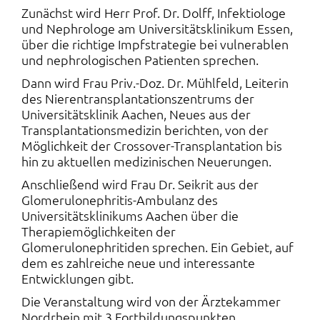
Zunächst wird Herr Prof. Dr. Dolff, Infektiologe
und Nephrologe am Universitätsklinikum Essen,
über die richtige Impfstrategie bei vulnerablen
und nephrologischen Patienten sprechen.
Dann wird Frau Priv.-Doz. Dr. Mühlfeld, Leiterin
des Nierentransplantationszentrums der
Universitätsklinik Aachen, Neues aus der
Transplantationsmedizin berichten, von der
Möglichkeit der Crossover-Transplantation bis
hin zu aktuellen medizinischen Neuerungen.
Anschließend wird Frau Dr. Seikrit aus der
Glomerulonephritis-Ambulanz des
Universitätsklinikums Aachen über die
Therapiemöglichkeiten der
Glomerulonephritiden sprechen. Ein Gebiet, auf
dem es zahlreiche neue und interessante
Entwicklungen gibt.
Die Veranstaltung wird von der Ärztekammer
Nordrhein mit 3 Fortbildungspunkten