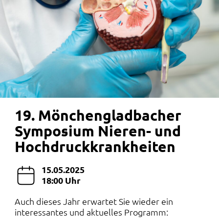
19. Mönchengladbacher
Symposium Nieren- und
Hochdruckkrankheiten
15.05.2025
18:00 Uhr
Auch dieses Jahr erwartet Sie wieder ein
interessantes und aktuelles Programm: