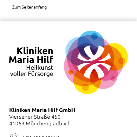
Zum Seitenanfang
Kliniken Maria Hilf GmbH
Viersener Straße 450
41063 Mönchengladbach