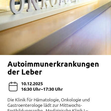
Autoimmunerkrankungen
der Leber
10.12.2025
16:30 Uhr–17:30 Uhr
Die Klinik für Hämatologie, Onkologie und
Gastroenterologe lädt zur Mittwochs-
Fortbildungsreihe „Medizinische Klinik I –