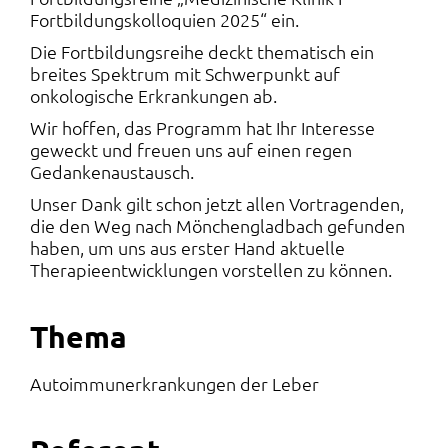
Fortbildungskolloquien 2025“ ein.
Die Fortbildungsreihe deckt thematisch ein
breites Spektrum mit Schwerpunkt auf
onkologische Erkrankungen ab.
Wir hoffen, das Programm hat Ihr Interesse
geweckt und freuen uns auf einen regen
Gedankenaustausch.
Unser Dank gilt schon jetzt allen Vortragenden,
die den Weg nach Mönchengladbach gefunden
haben, um uns aus erster Hand aktuelle
Therapieentwicklungen vorstellen zu können.
Thema
Autoimmunerkrankungen der Leber