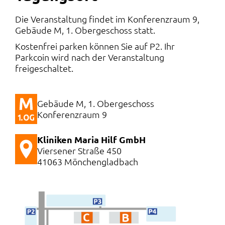
Die Veranstaltung findet im Konferenzraum 9,
Gebäude M, 1. Obergeschoss statt.
Kostenfrei parken können Sie auf P2. Ihr
Parkcoin wird nach der Veranstaltung
freigeschaltet.
Gebäude M, 1. Obergeschoss
Konferenzraum 9
Kliniken Maria Hilf GmbH
Viersener Straße 450
41063 Mönchengladbach