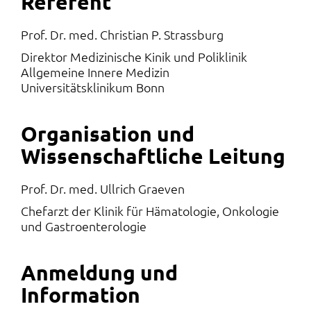
Referent
Prof. Dr. med. Christian P. Strassburg
Direktor Medizinische Kinik und Poliklinik
Allgemeine Innere Medizin
Universitätsklinikum Bonn
Organisation und
Wissenschaftliche Leitung
Prof. Dr. med. Ullrich Graeven
Chefarzt der Klinik für Hämatologie, Onkologie
und Gastroenterologie
Anmeldung und
Information