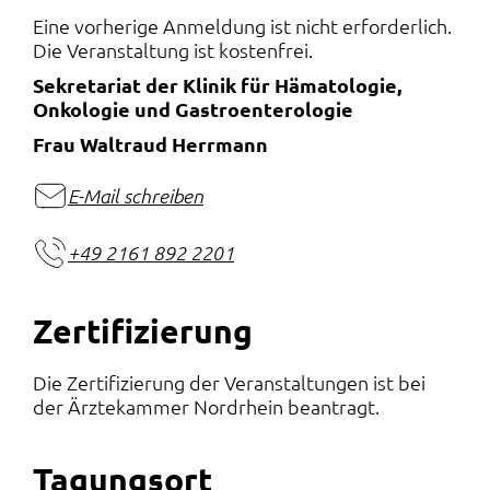
Eine vorherige Anmeldung ist nicht erforderlich.
Die Veranstaltung ist kostenfrei.
Sekretariat der Klinik für Hämatologie,
Onkologie und Gastroenterologie
Frau Waltraud Herrmann
E-Mail schreiben
+49 2161 892 2201
Zertifizierung
Die Zertifizierung der Veranstaltungen ist bei
der Ärztekammer Nordrhein beantragt.
Tagungsort