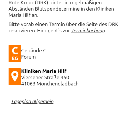
Rote Kreuz (DRK) bietet in regelmäßigen
Abständen Blutspendetermine in den Kliniken
Maria Hilf an.
Bitte vorab einen Termin über die Seite des DRK
reservieren. Hier geht's zur
Terminbuchung
Gebäude C
Forum
Kliniken Maria Hilf
Viersener Straße 450
41063 Mönchengladbach
Lageplan allgemein