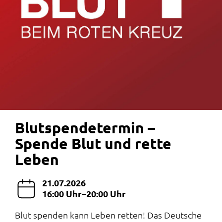
Blutspendetermin –
Spende Blut und rette
Leben
21.07.2026
16:00 Uhr–20:00 Uhr
Blut spenden kann Leben retten! Das Deutsche