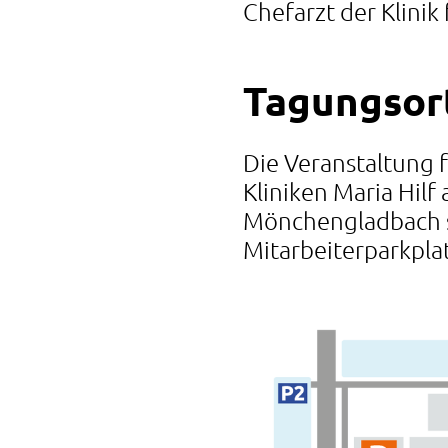
Chefarzt der Klinik
Tagungsor
Die Veranstaltung 
Kliniken Maria Hilf
Mönchengladbach s
Mitarbeiterparkplat