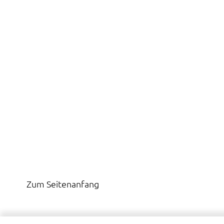
Zum Seitenanfang