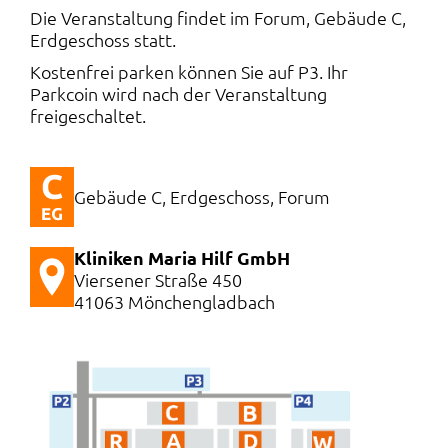
Die Veranstaltung findet im Forum, Gebäude C,
Erdgeschoss statt.
Kostenfrei parken können Sie auf P3. Ihr
Parkcoin wird nach der Veranstaltung
freigeschaltet.
Gebäude C, Erdgeschoss, Forum
Kliniken Maria Hilf GmbH
Viersener Straße 450
41063 Mönchengladbach