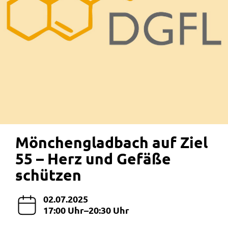
Mönchengladbach auf Ziel
55 – Herz und Gefäße
schützen
02.07.2025
17:00 Uhr–20:30 Uhr