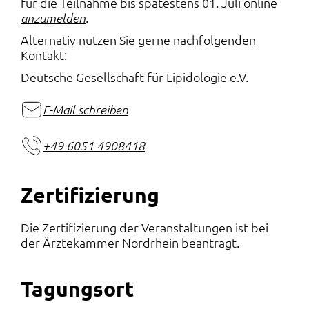
für die Teilnahme bis spätestens 01. Juli online
.
anzumelden
Alternativ nutzen Sie gerne nachfolgenden
Kontakt:
Deutsche Gesellschaft für Lipidologie e.V.
E-Mail schreiben
+49 6051 4908418
Zertifizierung
Die Zertifizierung der Veranstaltungen ist bei
der Ärztekammer Nordrhein beantragt.
Tagungsort