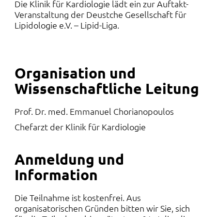
Die Klinik für Kardiologie lädt ein zur Auftakt-
Veranstaltung der Deustche Gesellschaft für
Lipidologie e.V. – Lipid-Liga.
Organisation und
Wissenschaftliche Leitung
Prof. Dr. med. Emmanuel Chorianopoulos
Chefarzt der Klinik für Kardiologie
Anmeldung und
Information
Die Teilnahme ist kostenfrei. Aus
organisatorischen Gründen bitten wir Sie, sich