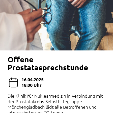
Offene
Prostatasprechstunde
16.04.2025
18:00 Uhr
Die Klinik für Nuklearmedizin in Verbindung mit
der Prostatakrebs-Selbsthilfegruppe
Mönchengladbach lädt alle Betroffenen und
Interessierten zur "Offenen