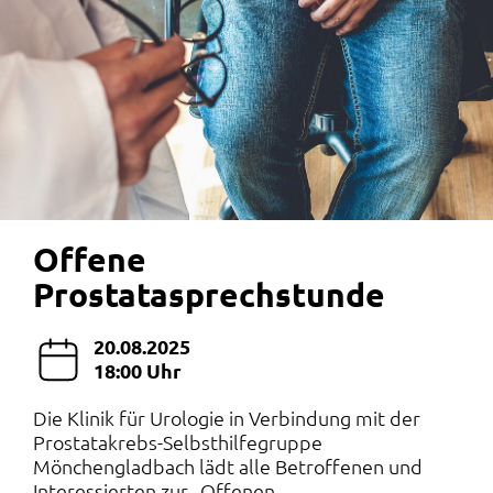
Offene
Prostatasprechstunde
20.08.2025
18:00 Uhr
Die Klinik für Urologie in Verbindung mit der
Prostatakrebs-Selbsthilfegruppe
Mönchengladbach lädt alle Betroffenen und
Interessierten zur „Offenen