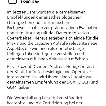
16:00 Uhr
Im letzten Jahr wurden die gemeinsamen
Empfehlungen der anästhesiologischen,
chirurgischen und internistischen
Fachgesellschaften zur präoperativen Evaluation
und zum Umgang mit der Dauermedikation
überarbeitet. Hieraus ergeben sich einige für die
Praxis und die täglichen Abläufe relevante neue
Aspekte, die wir Ihnen als operativ tätige
Kollegen fokussiert gerne vorstellen und
gemeinsam mit Ihnen diskutieren möchten.
Privatdozent Dr. med. Andreas Hohn, Chefarzt
der Klinik für Anästhesiologie und Operative
Intensivmedizin, wird Ihnen einen Update zur
gemeinsamen Empfehlung der DGAI, DGCH und
GGMI geben.
Die Veranstaltung ist selbstverständlich
kostenfrei und die Zertifizierung bei der