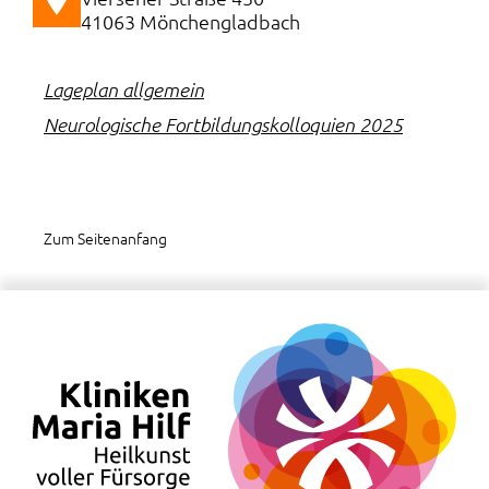
41063 Mönchengladbach
Lageplan allgemein
Neurologische Fortbildungskolloquien 2025
Zum Seitenanfang