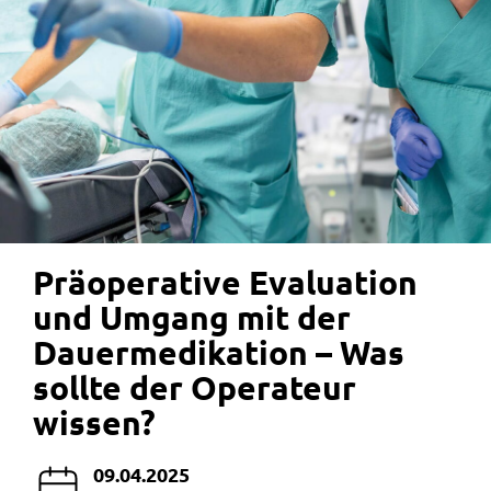
Präoperative Evaluation
und Umgang mit der
Dauermedikation – Was
sollte der Operateur
wissen?
09.04.2025