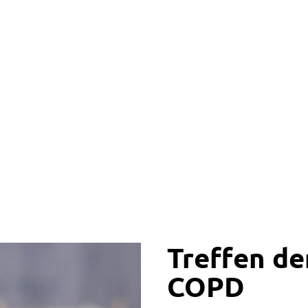
Treffen de
COPD