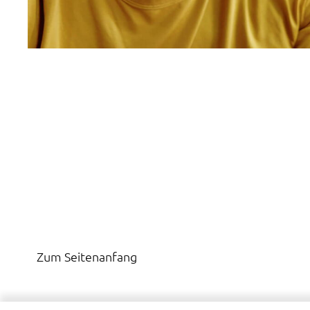
Zum Seitenanfang