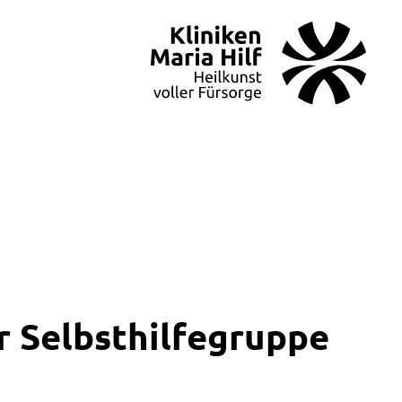
r Selbsthilfegruppe