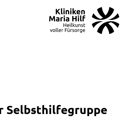
r Selbsthilfegruppe