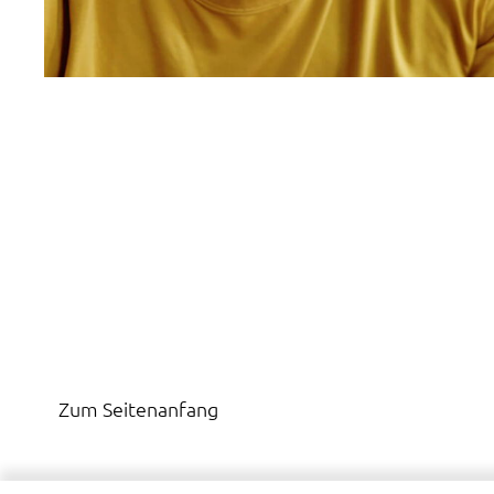
Zum Seitenanfang