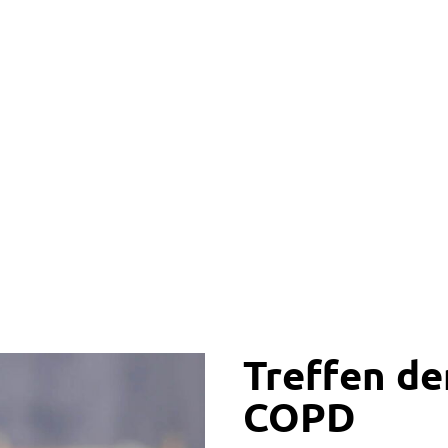
Treffen de
COPD