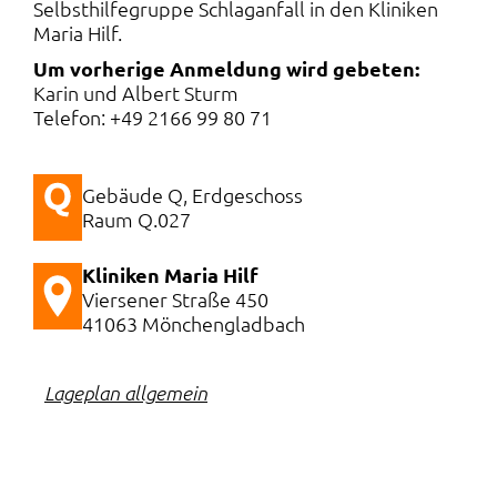
Selbsthilfegruppe Schlaganfall in den Kliniken
Maria Hilf.
Um vorherige Anmeldung wird gebeten:
Karin und Albert Sturm
Telefon: +49 2166 99 80 71
Gebäude Q, Erdgeschoss
Raum Q.027
Kliniken Maria Hilf
Viersener Straße 450
41063 Mönchengladbach
Lageplan allgemein