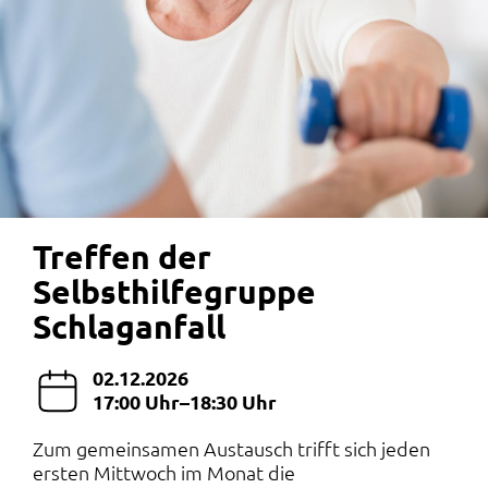
Treffen der
Selbsthilfegruppe
Schlaganfall
02.12.2026
17:00 Uhr–18:30 Uhr
Zum gemeinsamen Austausch trifft sich jeden
ersten Mittwoch im Monat die