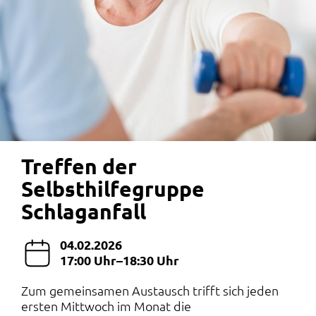
Treffen der
Selbsthilfegruppe
Schlaganfall
04.02.2026
17:00 Uhr–18:30 Uhr
Zum gemeinsamen Austausch trifft sich jeden
ersten Mittwoch im Monat die